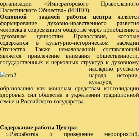
организации «Императорского Православного
Палестинского Общества» (ИППО).
Основной задачей работы центра
являетс
формирование духовно-нравственного развития
человека в современном обществе через приобщение к
духовным ценностям Православия, которые
содержатся в культурно-историческом наследии
Отечества. Также немаловажной составляющей
является привлечение внимания общественности,
государственных и церковных структур к
духовному
наследию русского
народа, истории,
культуре,
образованию как мощным средствам консолидации
здоровых сил общества в укреплении традиционной
семьи и Российского государства.
Содержание работы Центра:
Разработка и проведение мероприятий,