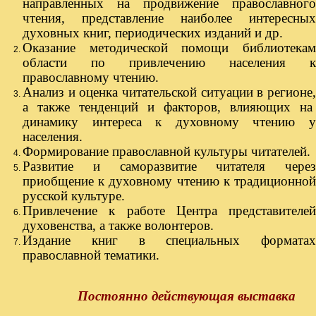
направленных на продвижение православного
чтения, представление наиболее интересных
духовных книг, периодических изданий и др.
Оказание методической помощи библиотекам
области по привлечению населения к
православному чтению.
Анализ и оценка читательской ситуации в регионе,
а также тенденций и факторов, влияющих на
динамику интереса к духовному чтению у
населения.
Формирование православной культуры читателей.
Развитие и саморазвитие читателя через
приобщение к духовному чтению к традиционной
русской культуре.
Привлечение к работе Центра представителей
духовенства, а также волонтеров.
Издание книг в специальных форматах
православной тематики.
Постоянно действующая выставка