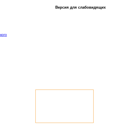
Версия для слабовидящих