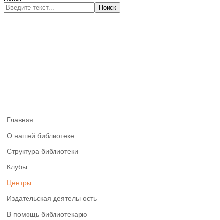
Поиск
Главная
О нашей библиотеке
Структура библиотеки
Клубы
Центры
Издательская деятельность
В помощь библиотекарю