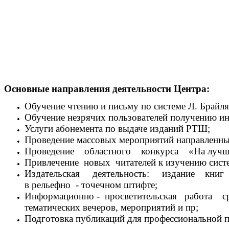
Основные направления деятельности Центра:
Обучение чтению и письму по системе Л. Брайля
Обучение незрячих пользователей получению 
Услуги абонемента по выдаче изданий РТШ;
Проведение массовых мероприятий направленных
Проведение областного конкурса «На лучшее 
Привлечение новых читателей к изучению сист
Издательская деятельность:
издание книг 
в рельефно - точечном штифте;
Информационно - просветительская работа
тематических вечеров, мероприятий и пр;
Подготовка публикаций для профессиональной п