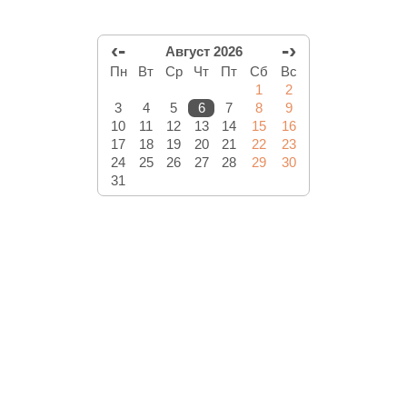
‹-
-›
Август 2026
Пн
Вт
Ср
Чт
Пт
Сб
Вс
1
2
3
4
5
6
7
8
9
10
11
12
13
14
15
16
17
18
19
20
21
22
23
24
25
26
27
28
29
30
31