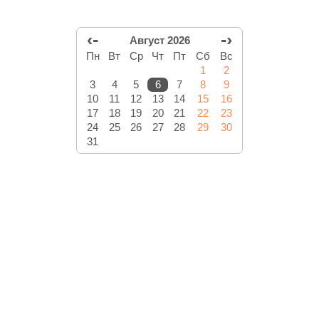
‹-
-›
Август 2026
Пн
Вт
Ср
Чт
Пт
Сб
Вс
1
2
3
4
5
6
7
8
9
10
11
12
13
14
15
16
17
18
19
20
21
22
23
24
25
26
27
28
29
30
31