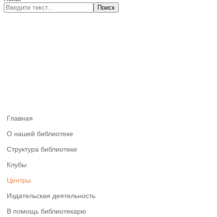
Поиск
Главная
О нашей библиотеке
Структура библиотеки
Клубы
Центры
Издательская деятельность
В помощь библиотекарю