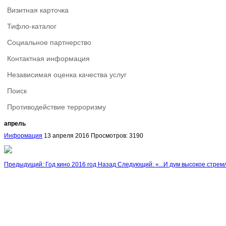
Визитная карточка
Тифло-каталог
Социальное партнерство
Контактная информация
Независимая оценка качества услуг
Поиск
Противодействие терроризму
апрель
Информация
13 апреля 2016
Просмотров: 3190
Предыдущий: Год кино 2016 год
Назад
Следующий: «...И дум высокое стрем