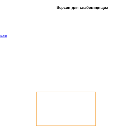
Версия для слабовидящих