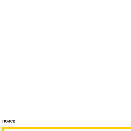
ПОИСК