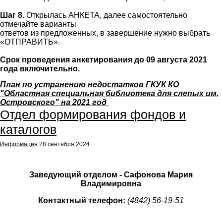
Шаг 8.
Открылась АНКЕТА, далее самостоятельно
отмечайте варианты
ответов из предложенных, в завершение нужно выбрать
«ОТПРАВИТЬ».
Срок проведения анкетирования до 09 августа 2021
года включительно.
План по устранению недостатков ГКУК КО
"Областная специальная библиотека для слепых им.
Островского" на 2021 год
Отдел формирования фондов и
каталогов
Информация
28 сентября 2024
Заведующий отделом - Сафонова Мария
Владимировна
Контактный телефон:
(4842) 56-19-51