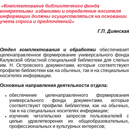
«Комплектование библиотечного фонда
конкретными изданиями и определение носителя
информации должны осуществляться на основании
учета спроса и предпочтений»
Г.П. Диянская
Отдел комплектования и обработки
обеспечивает
целенаправленное формирование универсального фонда
Калужской областной специальной библиотеки для слепых
им. Н. Островского документами, которые соответствуют
профилю библиотеки как на обычных, так и на специальных
носителях информации.
Основные направления деятельности отдела:
обеспечение целенаправленного формирования
универсального фонда документами, которые
соответствуют профилю библиотеки, как на обычных,
так и на специальных носителях информации;
изучение читательских запросов пользователей с
целью удовлетворения их общеобразовательных,
профессиональных и культурных интересов;