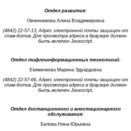
Отдел развития:
Овчинникова Алина Владимировна
(4842) 22-57-13,
Адрес электронной почты защищен от
спам-ботов. Для просмотра адреса в браузере должен
быть включен Javascript.
Отдел тифлоинформационных технологий:
Екименкова Марина Эдуардовна
(4842) 22-57-66,
Адрес электронной почты защищен от
спам-ботов. Для просмотра адреса в браузере должен
быть включен Javascript.
Отдел дистанционного и внестационарного
обслуживания:
Белова Нина Юрьевна