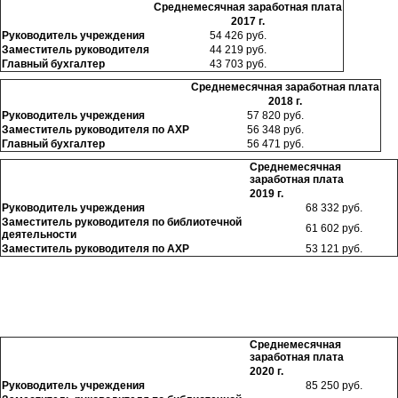
Среднемесячная заработная плата
2017 г.
Руководитель учреждения
54 426 руб.
Заместитель руководителя
44 219
руб.
Главный бухгалтер
43 703
руб.
Среднемесячная заработная плата
2018 г.
Руководитель учреждения
57 820 руб.
Заместитель руководителя по АХР
56 348
руб.
Главный бухгалтер
56 471
руб.
Среднемесячная
заработная плата
2019 г.
Руководитель учреждения
68 332 руб.
Заместитель руководителя по библиотечной
61 602 руб.
деятельности
Заместитель руководителя по АХР
53 121 руб.
Среднемесячная
заработная плата
2020 г.
Руководитель учреждения
85 250 руб.