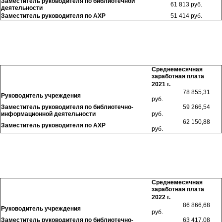
Заместитель руководителя по библиотечной
61 813 руб.
деятельности
Заместитель руководителя по АХР
51 414 руб.
Среднемесячная
заработная плата
2021 г.
78 855,31
Руководитель учреждения
руб.
Заместитель руководителя по библиотечно-
59 266,54
информационной деятельности
руб.
62 150,88
Заместитель руководителя по АХР
руб.
Среднемесячная
заработная плата
2022 г.
86 866,68
Руководитель учреждения
руб.
Заместитель руководителя по библиотечно-
63 417,08