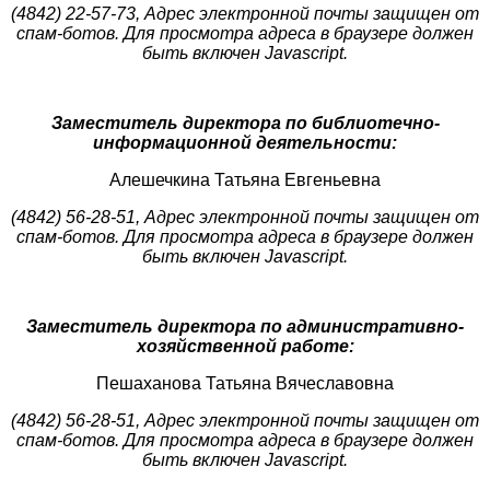
(4842) 22-57-73,
Адрес электронной почты защищен от
спам-ботов. Для просмотра адреса в браузере должен
быть включен Javascript.
Заместитель директора по библиотечно-
информационной деятельности:
Алешечкина Татьяна Евгеньевна
(4842) 56-28-51,
Адрес электронной почты защищен от
спам-ботов. Для просмотра адреса в браузере должен
быть включен Javascript.
Заместитель директора по административно-
хозяйственной работе:
Пешаханова Татьяна Вячеславовна
(4842) 56-28-51,
Адрес электронной почты защищен от
спам-ботов. Для просмотра адреса в браузере должен
быть включен Javascript.