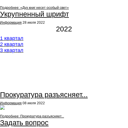
Подробнее: «Дух книг несет особый свет»
Укрупненный шрифт
Информация
28 июля 2022
2022
1 квартал
2
квартал
3 квартал
Featured
Прокуратура разъясняет...
Информация
08 июля 2022
Подробнее: Прокуратура разъясняет...
Задать вопрос