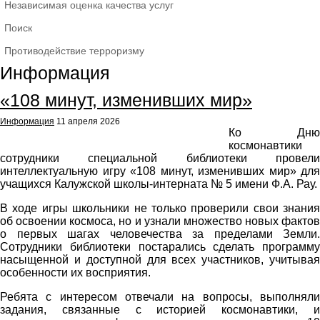
Независимая оценка качества услуг
Поиск
Противодействие терроризму
Информация
«108 минут, изменивших мир»
Информация
11 апреля 2026
Ко Дню
космонавтики
сотрудники специальной библиотеки провели
интеллектуальную игру «108 минут, изменивших мир» для
учащихся Калужской школы-интерната № 5 имени Ф.А. Рау.
В ходе игры школьники не только проверили свои знания
об освоении космоса, но и узнали множество новых фактов
о первых шагах человечества за пределами Земли.
Сотрудники библиотеки постарались сделать программу
насыщенной и доступной для всех участников, учитывая
особенности их восприятия.
Ребята с интересом отвечали на вопросы, выполняли
задания, связанные с историей космонавтики, и