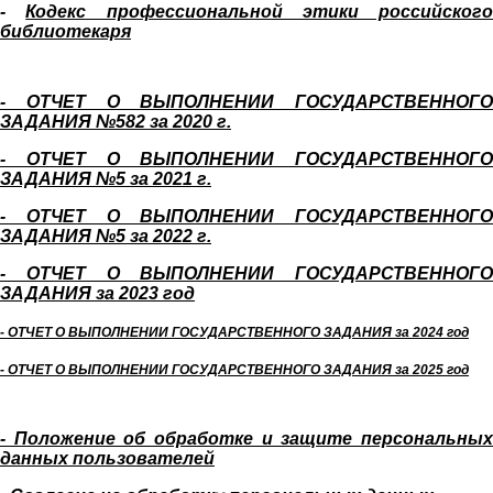
-
Кодекс профессиональной этики российского
библиотекаря
- ОТЧЕТ О ВЫПОЛНЕНИИ ГОСУДАРСТВЕННОГО
ЗАДАНИЯ №582 за 2020 г.
- ОТЧЕТ О ВЫПОЛНЕНИИ ГОСУДАРСТВЕННОГО
ЗАДАНИЯ №5 за 2021 г.
- ОТЧЕТ О ВЫПОЛНЕНИИ ГОСУДАРСТВЕННОГО
ЗАДАНИЯ №5 за 2022 г.
- ОТЧЕТ О ВЫПОЛНЕНИИ ГОСУДАРСТВЕННОГО
ЗАДАНИЯ за 2023 год
- ОТЧЕТ О ВЫПОЛНЕНИИ ГОСУДАРСТВЕННОГО ЗАДАНИЯ за 2024 год
- ОТЧЕТ О ВЫПОЛНЕНИИ ГОСУДАРСТВЕННОГО ЗАДАНИЯ за 2025 год
- Положение об обработке и защите персональных
данных пользователей