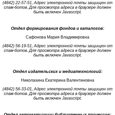
(4842) 22-57-51,
Адрес электронной почты защищен от
спам-ботов. Для просмотра адреса в браузере должен
быть включен Javascript.
Отдел формирования фондов и каталогов:
Сафонова Мария Владимировна
(4842) 56-19-51,
Адрес электронной почты защищен от
спам-ботов. Для просмотра адреса в браузере должен
быть включен Javascript.
Отдел издательских и медиатехнологий:
Николахина Екатерина Валентиновна
(4842) 56-33-01,
Адрес электронной почты защищен от
спам-ботов. Для просмотра адреса в браузере должен
быть включен Javascript.
Отдел автоматизации библиотечных процессов: