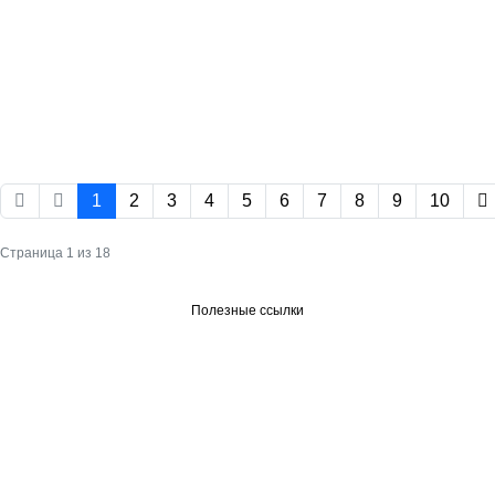
1
2
3
4
5
6
7
8
9
10
Страница 1 из 18
Полезные ссылки