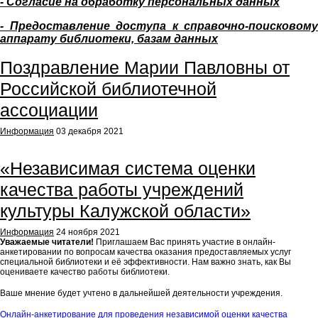
- Согласие на обработку персональных данных
- Предоставление доступа к справочно-поисковому
аппарату библиотеки, базам данных
Поздравление Марии Павловны от
Российской библиотечной
ассоциации
Информация
03 декабря 2021
«Независимая система оценки
качества работы учреждений
культуры Калужской области»
Информация
24 ноября 2021
Уважаемые читатели!
Приглашаем Вас принять участие в онлайн-
анкетировании по вопросам качества оказания предоставляемых услуг
специальной библиотеки и её эффективности. Нам важно знать, как Вы
оцениваете качество работы библиотеки.
Ваше мнение будет учтено в дальнейшей деятельности учреждения.
Онлайн-анкетирование для проведения независимой оценки качества