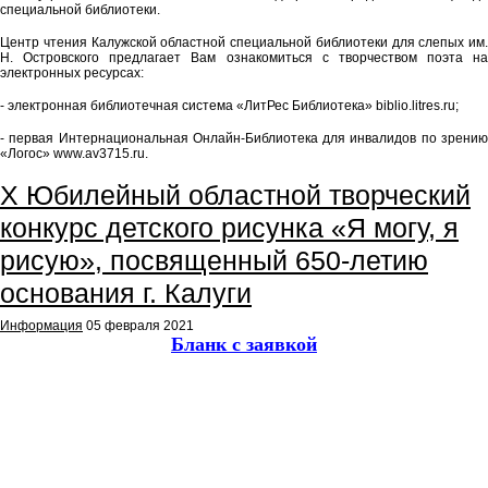
специальной библиотеки.
Центр чтения Калужской областной специальной библиотеки для слепых им.
Н. Островского предлагает Вам ознакомиться с творчеством поэта на
электронных ресурсах:
- электронная библиотечная система «ЛитРес Библиотека» biblio.litres.ru;
- первая Интернациональная Онлайн-Библиотека для инвалидов по зрению
«Логос» www.av3715.ru.
Х Юбилейный областной творческий
конкурс детского рисунка «Я могу, я
рисую», посвященный 650-летию
основания г. Калуги
Информация
05 февраля 2021
Бланк с заявкой