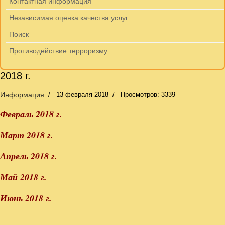
Контактная информация
Независимая оценка качества услуг
Поиск
Противодействие терроризму
2018 г.
Информация
13 февраля 2018
Просмотров: 3339
Февраль 2018 г.
Март 2018 г.
Апрель 2018 г.
Май 2018 г.
Июнь 2018 г.