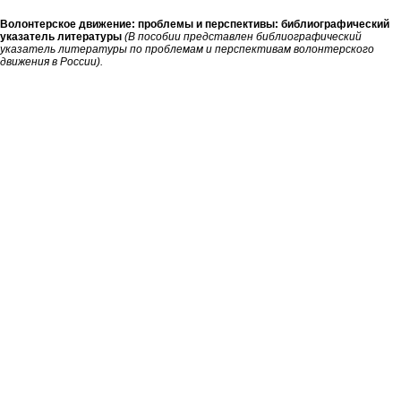
Волонтерское движение: проблемы и перспективы: библиографический
указатель литературы
(
В пособии представлен библиографический
указатель литературы по проблемам и перспективам волонтерского
движения в России).