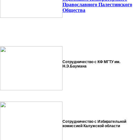
Православного Палестинского
Общества
Сотрудничество с КФ МГТУ им.
Н.Э.Баумана
Сотрудничество с Избирательной
комиссией Калужской области