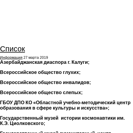
Список
Информация
27 марта 2019
Азербайджанская диаспора г. Калуги;
Всероссийское общество глухих;
Всероссийское общество инвалидов;
Всероссийское общество слепых;
ГБОУ ДПО КО «Областной учебно-методический центр
образования в сфере культуры и искусства»;
Государственный музей истории космонавтики им.
К.Э. Циолковского;