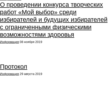
О проведении конкурса творческих
работ «Мой выбор» среди
избирателей и будущих избирателей
с ограниченными физическими
возможностями здоровья
Информация
08 ноября 2019
Протокол
Информация
29 августа 2019