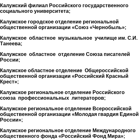
Калужский филиал Российского государственного
социального университета;
Калужское городское отделение региональной
общественной организации «Союз «Чернобыль»;
Калужское областное музыкальное училище им. С.И.
Танеева;
Калужское областное отделение Союза писателей
России;
Калужское областное отделение Общероссийской
общественной организации «Российский Красный
Крест»;
Калужское региональное отделение Российского
союза профессиональных литераторов;
Калужское региональное отделение Всероссийской
общественной организации «Молодая гвардия Единой
России»;
Калужское региональное отделение Международного
общественного фонда «Российский Фонд Мира»;