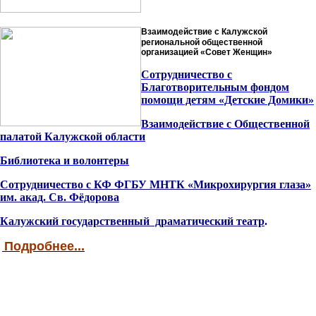
Взаимодействие с Калужской
региональной общественной
организацией «Совет Женщин»
Сотрудничество с
Благотворительным фондом
помощи детям «Детские Домики»
Взаимодействие с Общественной
палатой Калужской области
Библиотека и волонтеры
Сотрудничество с КФ ФГБУ МНТК «Микрохирургия глаза»
им. акад. Св. Фёдорова
Калужский государственный драматический театр
.
Подробнее...