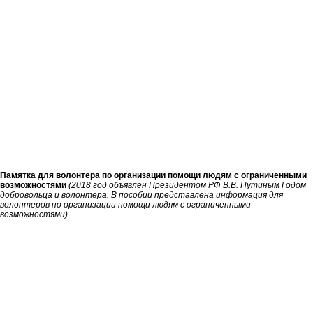
Памятка для волонтера по организации помощи людям с ограниченными
возможностями
(
2018 год объявлен Президентом РФ В.В. Путиным Годом
добровольца и волонтера. В пособии представлена информация для
волонтеров по организации помощи людям с ограниченными
возможностями).