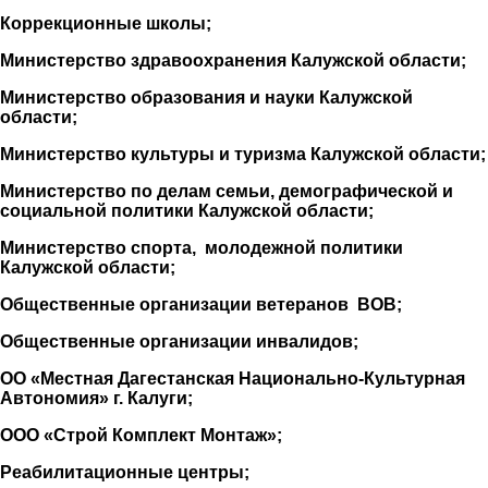
Коррекционные школы;
Министерство здравоохранения Калужской области;
Министерство образования и науки Калужской
области;
Министерство культуры и туризма Калужской области;
Министерство по делам семьи, демографической и
социальной политики Калужской области;
Министерство спорта, молодежной политики
Калужской области;
Общественные организации ветеранов ВОВ;
Общественные организации инвалидов;
ОО «Местная Дагестанская Национально-Культурная
Автономия» г. Калуги;
ООО «Строй Комплект Монтаж»;
Реабилитационные центры;