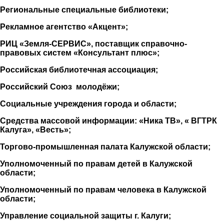
Региональные специальные библиотеки;
Рекламное агентство «Акцент»;
РИЦ «Земля-СЕРВИС», поставщик справочно-
правовых систем «Консультант плюс»;
Российская библиотечная ассоциация;
Российский Союз молодёжи;
Социальные учреждения города и области;
Средства массовой информации: «Ника ТВ», « ВГТРК
Калуга», «Весть»;
Торгово-промышленная палата Калужской области;
Уполномоченный по правам детей в Калужской
области;
Уполномоченный по правам человека в Калужской
области;
Управление социальной защиты г. Калуги;