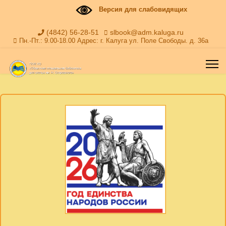
Версия для слабовидящих
(4842) 56-28-51
slbook@adm.kaluga.ru
Пн.-Пт.: 9.00-18.00 Адрес: г. Калуга ул. Поле Свободы. д. 36а