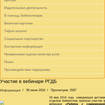
Центры
Издательская деятельность
В помощь библиотекарю
Визитная карточка
Тифло-каталог
Социальное партнерство
Контактная информация
Независимая оценка качества услуг
Поиск
Противодействие терроризму
Участие в вебинаре РГДБ
Информация
08 июня 2016
Просмотров: 2597
26 мая 2016 года заведующая детским
отделом библиотеки приняла участие в
вебинаре
«Работа с современно