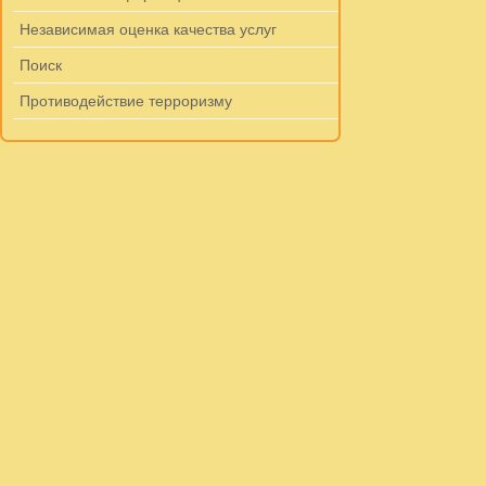
Независимая оценка качества услуг
Поиск
Противодействие терроризму