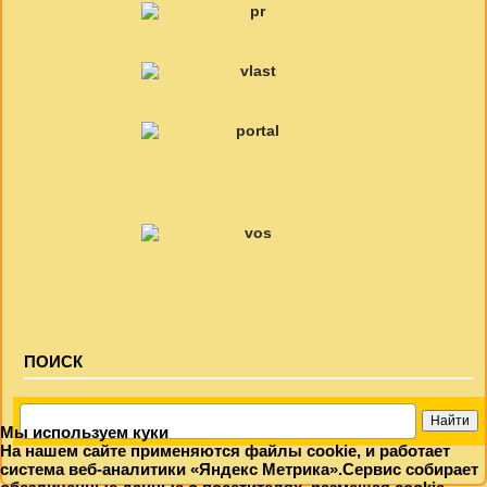
ПОИСК
Мы используем куки
На нашем сайте применяются файлы cookie, и работает
система веб-аналитики «Яндекс Метрика».Сервис собирает