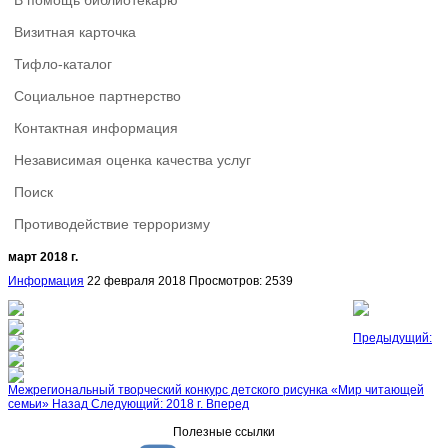
В помощь библиотекарю
Визитная карточка
Тифло-каталог
Социальное партнерство
Контактная информация
Независимая оценка качества услуг
Поиск
Противодействие терроризму
март 2018 г.
Информация
22 февраля 2018
Просмотров: 2539
Предыдущий:
Межрегиональный творческий конкурс детского рисунка «Мир читающей
семьи»
Назад
Следующий: 2018 г.
Вперед
Полезные ссылки