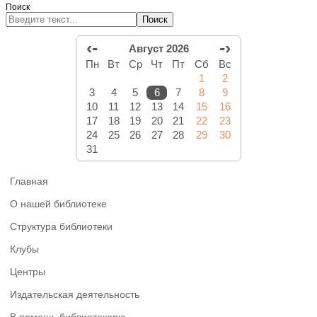
Поиск
Поиск
‹-
-›
Август 2026
Пн
Вт
Ср
Чт
Пт
Сб
Вс
1
2
3
4
5
6
7
8
9
10
11
12
13
14
15
16
17
18
19
20
21
22
23
24
25
26
27
28
29
30
31
Главная
О нашей библиотеке
Структура библиотеки
Клубы
Центры
Издательская деятельность