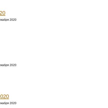
20
екабря 2020
екабря 2020
2020
екабря 2020