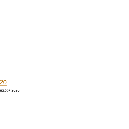
20
екабря 2020