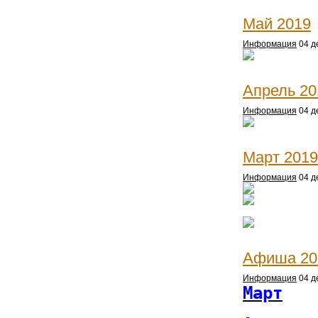
Май 2019
Информация
04 д
Апрель 20
Информация
04 д
Март 2019
Информация
04 д
Афиша 20
Информация
04 д
Март