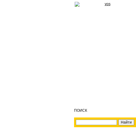
ПОИСК