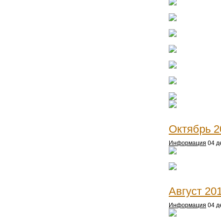
Октябрь 2
Информация
04 д
Август 20
Информация
04 д