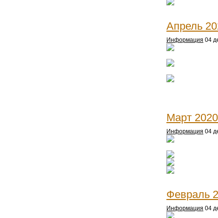
Апрель 20
Информация
04 д
Март 2020
Информация
04 д
Февраль 
Информация
04 д