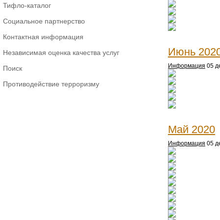
Тифло-каталог
Социальное партнерство
Контактная информация
Июнь 202
Независимая оценка качества услуг
Информация
05 д
Поиск
Противодействие терроризму
Май 2020
Информация
05 д