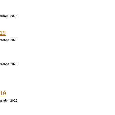
екабря 2020
19
екабря 2020
екабря 2020
19
екабря 2020