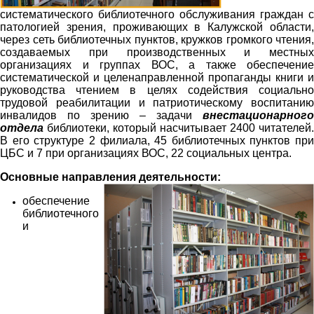
систематического библиотечного обслуживания граждан с
патологией зрения, проживающих в Калужской области,
через сеть библиотечных пунктов, кружков громкого чтения,
создаваемых при производственных и местных
организациях и группах ВОС, а также обеспечение
систематической и целенаправленной пропаганды книги и
руководства чтением в целях содействия социально
трудовой реабилитации и патриотическому воспитанию
инвалидов по зрению – задачи
внестационарного
отдела
библиотеки, который насчитывает 2400 читателей.
В его структуре 2 филиала, 45 библиотечных пунктов при
ЦБС и 7 при организациях ВОС, 22 социальных центра.
Основные направления деятельности:
обеспечение
библиотечного
и