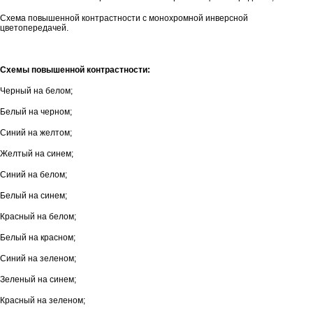
Схема повышенной контрастности с монохромной инверсной
цветопередачей.
Схемы повышенной контрастности:
Черный на белом;
Белый на черном;
Синий на желтом;
Желтый на синем;
Синий на белом;
Белый на синем;
Красный на белом;
Белый на красном;
Синий на зеленом;
Зеленый на синем;
Красный на зеленом;