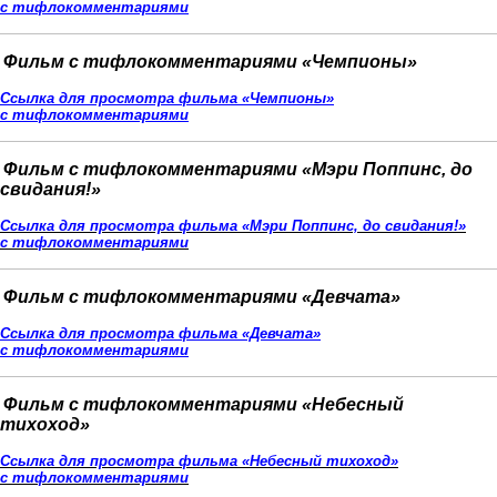
с тифлокомментариями
Фильм с тифлокомментариями «Чемпионы»
Ссылка для просмотра фильма «
Чемпионы
»
с тифлокомментариями
Фильм с тифлокомментариями «Мэри Поппинс, до
свидания!»
Ссылка для просмотра фильма «
Мэри Поппинс, до свидания!
»
с тифлокомментариями
Фильм с тифлокомментариями «Девчата»
Ссылка для просмотра фильма «Девчата»
с тифлокомментариями
Фильм с тифлокомментариями «
Небесный
тихоход
»
Ссылка для просмотра фильма «
Небесный тихоход
»
с тифлокомментариями