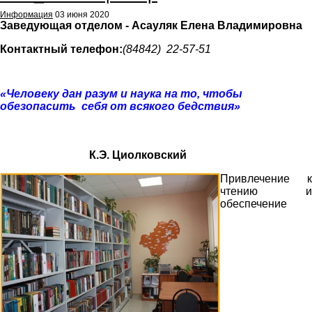
Информация
03 июня 2020
Заведующая отделом - Асауляк Елена Владимировна
Контактный телефон:
(84842) 22-57-51
«Человеку дан разум и наука на то, чтобы
обезопасить себя от всякого бедствия»
К.Э. Циолковский
Привлечение к
чтению и
обеспечение