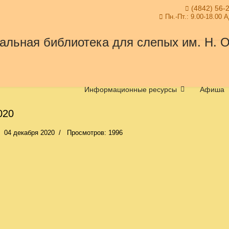
(4842) 56-
Пн.-Пт.: 9.00-18.00 
Информационные ресурсы
Афиша
020
04 декабря 2020
Просмотров: 1996