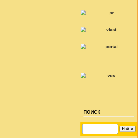
ПОИСК