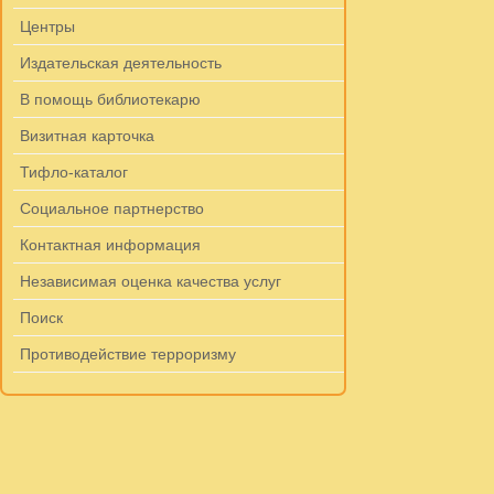
Центры
Издательская деятельность
В помощь библиотекарю
Визитная карточка
Тифло-каталог
Социальное партнерство
Контактная информация
Независимая оценка качества услуг
Поиск
Противодействие терроризму