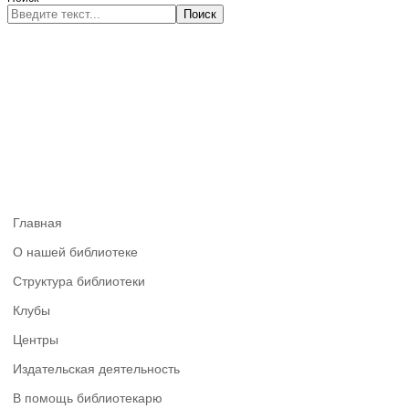
Поиск
Главная
О нашей библиотеке
Структура библиотеки
Клубы
Центры
Издательская деятельность
В помощь библиотекарю