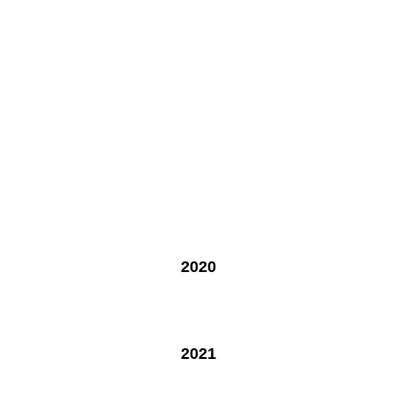
2020
2021