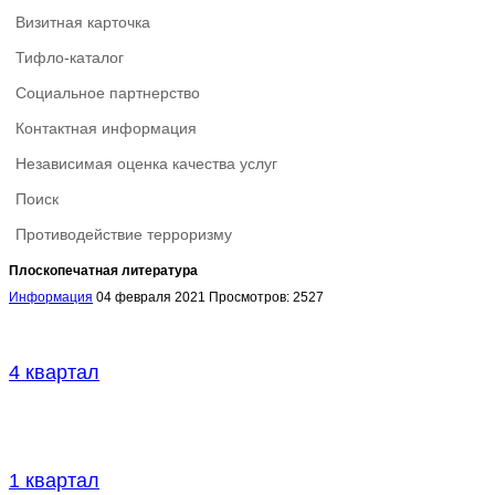
Визитная карточка
Тифло-каталог
Социальное партнерство
Контактная информация
Независимая оценка качества услуг
Поиск
Противодействие терроризму
Плоскопечатная литература
Информация
04 февраля 2021
Просмотров: 2527
4 квартал
1 квартал