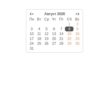
‹-
-›
Август 2026
Пн
Вт
Ср
Чт
Пт
Сб
Вс
1
2
3
4
5
6
7
8
9
10
11
12
13
14
15
16
17
18
19
20
21
22
23
24
25
26
27
28
29
30
31