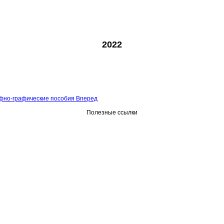
2022
фно-графические пособия
Вперед
Полезные ссылки