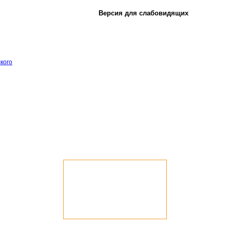
Версия для слабовидящих