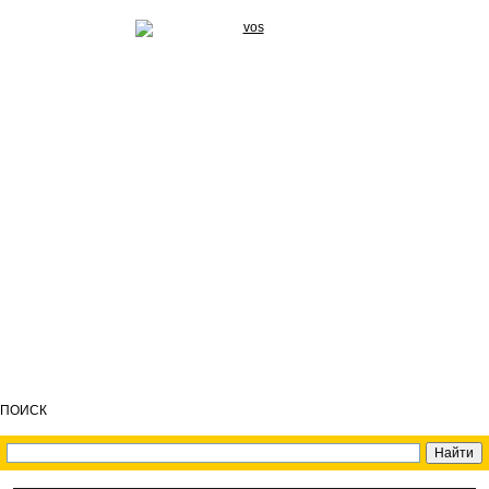
ПОИСК