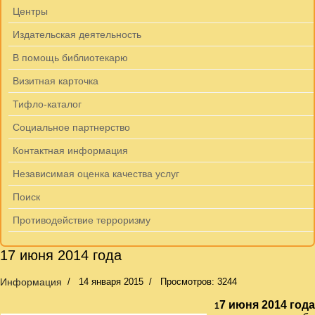
Центры
Издательская деятельность
В помощь библиотекарю
Визитная карточка
Тифло-каталог
Социальное партнерство
Контактная информация
Независимая оценка качества услуг
Поиск
Противодействие терроризму
17 июня 2014 года
Информация
14 января 2015
Просмотров: 3244
7 июня 2014 года
1