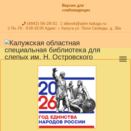
Версия для
слабовидящих
(4842) 56-28-51
slbook@adm.kaluga.ru
Пн.-Пт.: 9.00-18.00 Адрес: г. Калуга ул. Поле Свободы. д. 36а