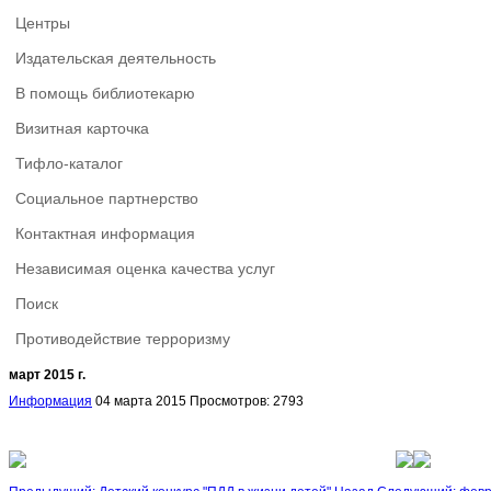
Центры
Издательская деятельность
В помощь библиотекарю
Визитная карточка
Тифло-каталог
Социальное партнерство
Контактная информация
Независимая оценка качества услуг
Поиск
Противодействие терроризму
март 2015 г.
Информация
04 марта 2015
Просмотров: 2793