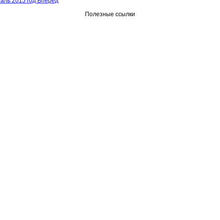
аль 2015 год
Вперед
Полезные ссылки