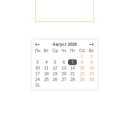
‹-
-›
Август 2026
Пн
Вт
Ср
Чт
Пт
Сб
Вс
1
2
3
4
5
6
7
8
9
10
11
12
13
14
15
16
17
18
19
20
21
22
23
24
25
26
27
28
29
30
31