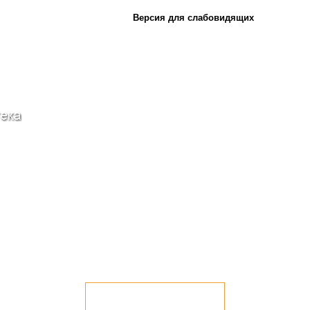
Версия для слабовидящих