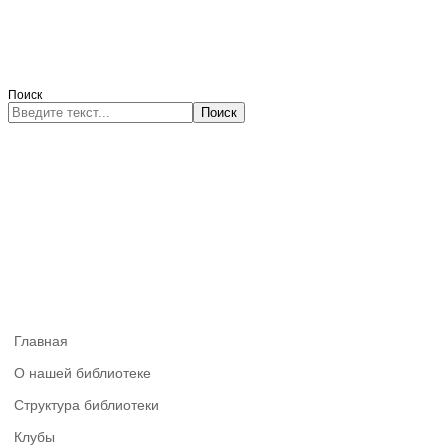
Поиск
Поиск
Главная
О нашей библиотеке
Структура библиотеки
Клубы