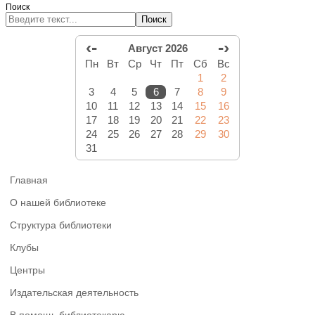
Поиск
Поиск
‹-
-›
Август 2026
Пн
Вт
Ср
Чт
Пт
Сб
Вс
1
2
3
4
5
6
7
8
9
10
11
12
13
14
15
16
17
18
19
20
21
22
23
24
25
26
27
28
29
30
31
Главная
О нашей библиотеке
Структура библиотеки
Клубы
Центры
Издательская деятельность