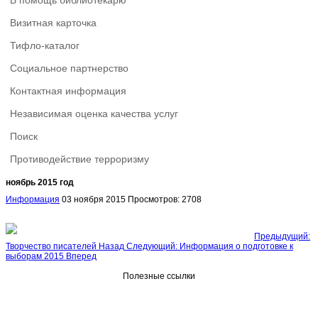
В помощь библиотекарю
Визитная карточка
Тифло-каталог
Социальное партнерство
Контактная информация
Независимая оценка качества услуг
Поиск
Противодействие терроризму
ноябрь 2015 год
Информация
03 ноября 2015
Просмотров: 2708
Предыдущий:
Творчество писателей
Назад
Следующий: Информация о подготовке к
выборам 2015
Вперед
Полезные ссылки