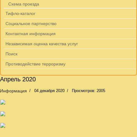
Схема проезда
Тифло-каталог
Социальное партнерство
Контактная информация
Независимая оценка качества услуг
Поиск
Противодействие терроризму
Апрель 2020
Информация
04 декабря 2020
Просмотров: 2005