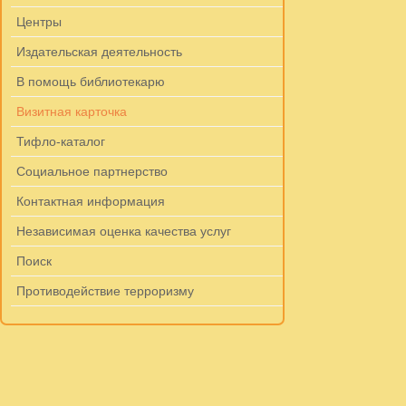
Центры
Издательская деятельность
В помощь библиотекарю
Визитная карточка
Тифло-каталог
Социальное партнерство
Контактная информация
Независимая оценка качества услуг
Поиск
Противодействие терроризму