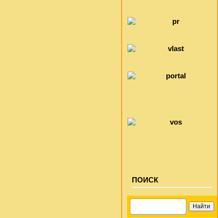
ПОИСК