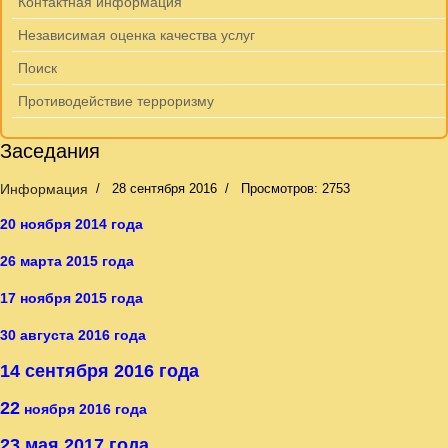
Контактная информация
Независимая оценка качества услуг
Поиск
Противодействие терроризму
Заседания
Информация
28 сентября 2016
Просмотров: 2753
20 ноября 2014 года
26 марта 2015 года
17 ноября 2015 года
30 августа 2016 года
14 сентября 2016 года
22
ноября 2016 года
23 мая 2017 года