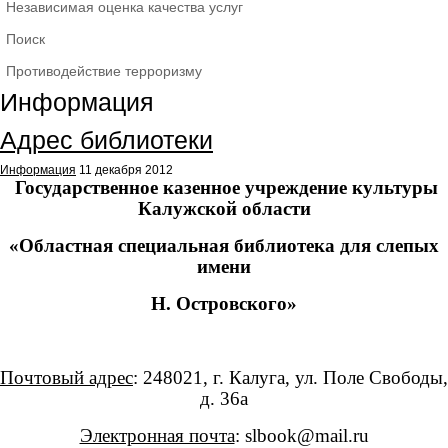
Независимая оценка качества услуг
Поиск
Противодействие терроризму
Информация
Адрес библиотеки
Информация
11 декабря 2012
Государственное казенное учреждение культуры
Калужской области
«Областная специальная библиотека для слепых
имени
Н. Островского»
Почтовый адрес
: 248021, г. Калуга, ул. Поле Свободы,
д. 36а
Электронная почта
:
slbook
@
mail
.
ru