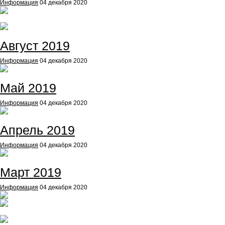
Информация
04 декабря 2020
Август 2019
Информация
04 декабря 2020
Май 2019
Информация
04 декабря 2020
Апрель 2019
Информация
04 декабря 2020
Март 2019
Информация
04 декабря 2020