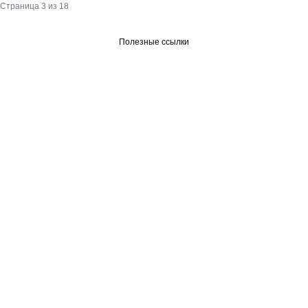
Страница 3 из 18
Полезные ссылки