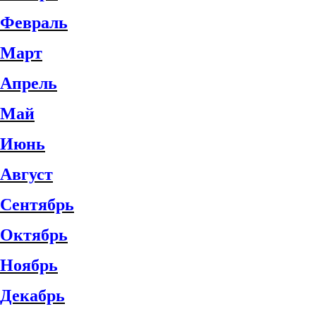
Февраль
Март
Апрель
Май
Июнь
Август
Сентябрь
Октябрь
Ноябрь
Декабрь