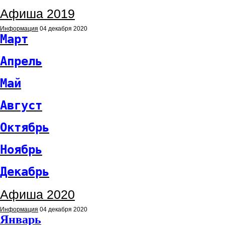
Афиша 2019
Информация
04 декабря 2020
Март
Апрель
Май
Август
Октябрь
Ноябрь
Декабрь
Афиша 2020
Информация
04 декабря 2020
Январь