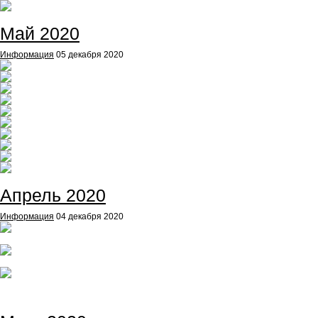
Май 2020
Информация
05 декабря 2020
Апрель 2020
Информация
04 декабря 2020