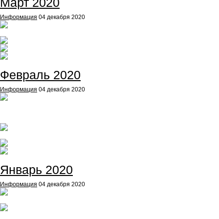
Март 2020
Информация
04 декабря 2020
Февраль 2020
Информация
04 декабря 2020
Январь 2020
Информация
04 декабря 2020