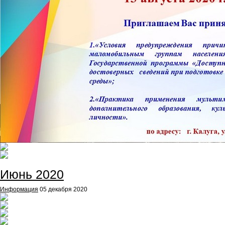
Июнь 2020
Информация
05 декабря 2020