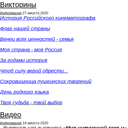
Викторины
Информация
27 августа 2020
История Российского кинематографа
Флаг нашей страны
Венец всех ценностей - семья
Моя страна - моя Россия
За годами история
Чтоб силу верой обрести...
Сокровищница пушкинских творений
День родного языка
Твоя судьба - твой выбор
Видео
Информация
18 августа 2020