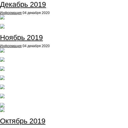
Декабрь 2019
Информация
04 декабря 2020
Ноябрь 2019
Информация
04 декабря 2020
Октябрь 2019