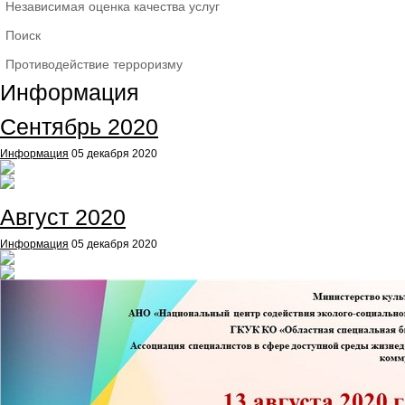
Независимая оценка качества услуг
Поиск
Противодействие терроризму
Информация
Сентябрь 2020
Информация
05 декабря 2020
Август 2020
Информация
05 декабря 2020