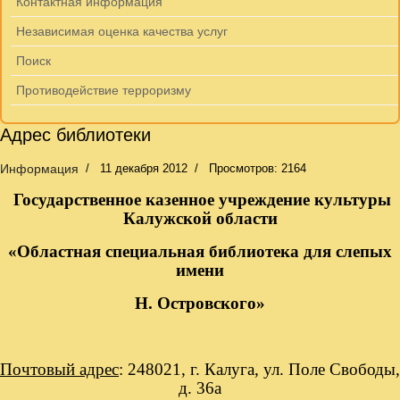
Контактная информация
Независимая оценка качества услуг
Поиск
Противодействие терроризму
Адрес библиотеки
Информация
11 декабря 2012
Просмотров: 2164
Государственное казенное учреждение культуры
Калужской области
«Областная специальная библиотека для слепых
имени
Н. Островского»
Почтовый адрес
: 248021, г. Калуга, ул. Поле Свободы,
д. 36а