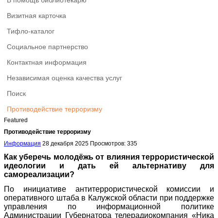
В помощь библиотекарю
Визитная карточка
Тифло-каталог
Социальное партнерство
Контактная информация
Независимая оценка качества услуг
Поиск
Противодействие терроризму
Featured
Противодействие терроризму
Информация
28 декабря 2025
Просмотров: 335
Как уберечь молодёжь от влияния террористической
идеологии и дать ей альтернативу для
самореализации?
По инициативе антитеррористической комиссии и
оперативного штаба в Калужской области при поддержке
управления по информационной политике
Администрации Губернатора телерадиокомпания «Ника