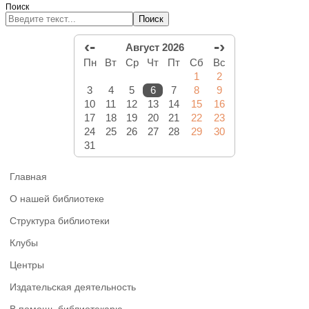
Поиск
Поиск
‹-
-›
Август 2026
Пн
Вт
Ср
Чт
Пт
Сб
Вс
1
2
3
4
5
6
7
8
9
10
11
12
13
14
15
16
17
18
19
20
21
22
23
24
25
26
27
28
29
30
31
Главная
О нашей библиотеке
Структура библиотеки
Клубы
Центры
Издательская деятельность