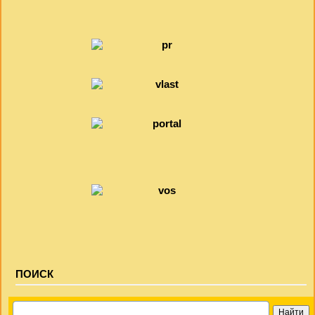
ПОИСК