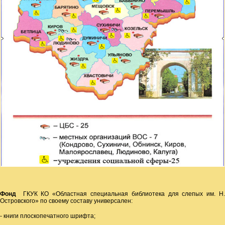
Фонд
ГКУК КО «Областная специальная библиотека для слепых им. Н
Островского» по своему составу универсален:
- книги плоскопечатного шрифта;