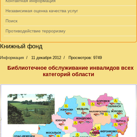
Контактная информация
Независимая оценка качества услуг
Поиск
Противодействие терроризму
Книжный фонд
Информация
11 декабря 2012
Просмотров: 9749
Библиотечное обслуживание инвалидов всех
категорий области