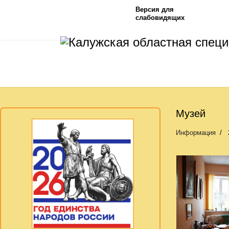
Версия для
слабовидящих
Музей
Информация