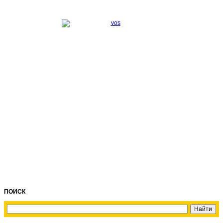
ПОИСК