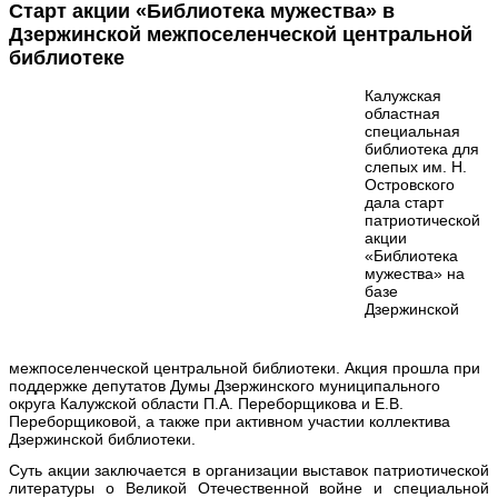
Старт акции «Библиотека мужества» в
Дзержинской межпоселенческой центральной
библиотеке
Калужская
областная
специальная
библиотека для
слепых им. Н.
Островского
дала старт
патриотической
акции
«Библиотека
мужества» на
базе
Дзержинской
межпоселенческой центральной библиотеки. Акция прошла при
поддержке депутатов Думы Дзержинского муниципального
округа Калужской области П.А. Переборщикова и Е.В.
Переборщиковой, а также при активном участии коллектива
Дзержинской библиотеки.
Суть акции заключается в организации выставок патриотической
литературы о Великой Отечественной войне и специальной