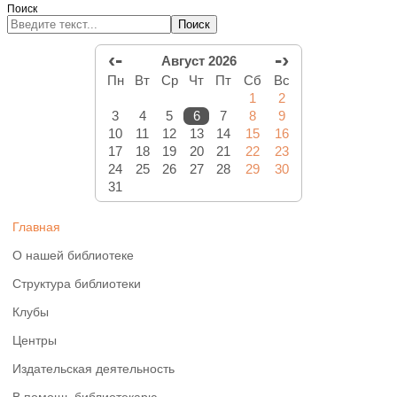
Поиск
Поиск
‹-
-›
Август 2026
Пн
Вт
Ср
Чт
Пт
Сб
Вс
1
2
3
4
5
6
7
8
9
10
11
12
13
14
15
16
17
18
19
20
21
22
23
24
25
26
27
28
29
30
31
Главная
О нашей библиотеке
Структура библиотеки
Клубы
Центры
Издательская деятельность