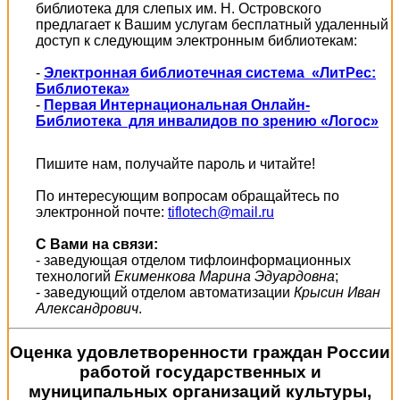
библиотека для слепых им. Н. Островского
предлагает к Вашим услугам бесплатный удаленный
доступ к следующим электронным библиотекам:
-
Электронная библиотечная система «ЛитРес:
Библиотека»
-
Первая Интернациональная Онлайн-
Библиотека для инвалидов по зрению «Логос»
Пишите нам, получайте пароль и читайте!
По интересующим вопросам обращайтесь по
электронной почте:
tiflotech@mail.ru
С Вами на связи:
- заведующая отделом тифлоинформационных
технологий
Екименкова Марина Эдуардовна
;
- заведующий отделом автоматизации
Крысин Иван
Александрович
.
Оценка удовлетворенности граждан России
работой государственных и
муниципальных организаций культуры,