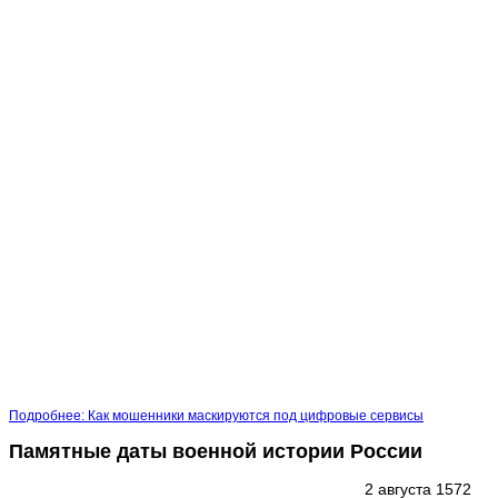
Подробнее: Как мошенники маскируются под цифровые сервисы
Памятные даты военной истории России
2 августа 1572