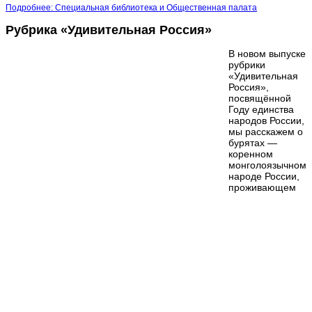
Подробнее: Специальная библиотека и Общественная палата
Рубрика «Удивительная Россия»
В новом выпуске
рубрики
«Удивительная
Россия»,
посвящённой
Году единства
народов России,
мы расскажем о
бурятах —
коренном
монголоязычном
народе России,
проживающем