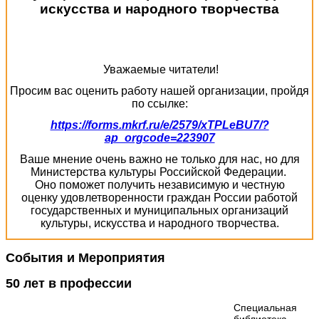
искусства и народного творчества
Уважаемые читатели!
Просим вас оценить работу нашей организации, пройдя
по ссылке:
https://forms.mkrf.ru/e/2579/xTPLeBU7/?
ap_orgcode=223907
Ваше мнение очень важно не только для нас, но для
Министерства культуры Российской Федерации.
Оно поможет получить независимую и честную
оценку удовлетворенности граждан России работой
государственных и муниципальных организаций
культуры, искусства и народного творчества.
События и Мероприятия
50 лет в профессии
Специальная
библиотека