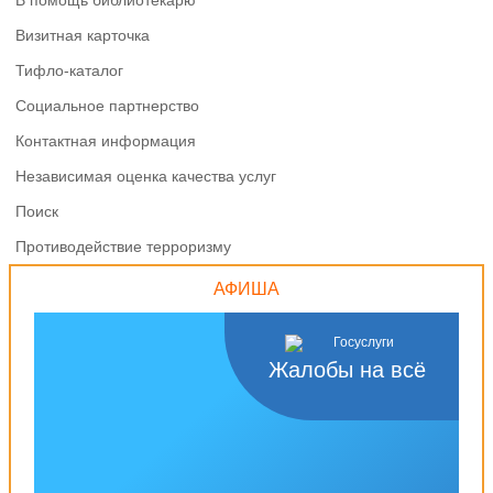
В помощь библиотекарю
Визитная карточка
Тифло-каталог
Социальное партнерство
Контактная информация
Независимая оценка качества услуг
Поиск
Противодействие терроризму
АФИША
Жалобы на всё