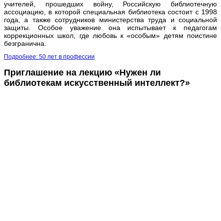
учителей, прошедших войну, Российскую библиотечную
ассоциацию, в которой специальная библиотека состоит с 1998
года, а также сотрудников министерства труда и социальной
защиты. Особое уважение она испытывает к педагогам
коррекционных школ, где любовь к «особым» детям поистине
безгранична.
Подробнее: 50 лет в профессии
Приглашение на лекцию «Нужен ли
библиотекам искусственный интеллект?»