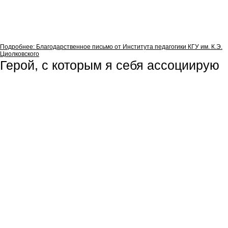
Подробнее: Благодарственное письмо от Института педагогики КГУ им. К.Э.
Циолковского
Герой, с которым я себя ассоциирую