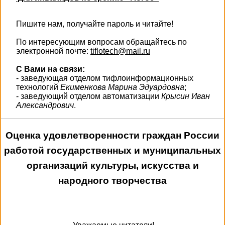
Пишите нам, получайте пароль и читайте!
По интересующим вопросам обращайтесь по
электронной почте:
tiflotech@mail.ru
С Вами на связи:
- заведующая отделом тифлоинформационных
технологий
Екименкова Марина Эдуардовна
;
- заведующий отделом автоматизации
Крысин Иван
Александрович
.
Оценка удовлетворенности граждан России
работой государственных и муниципальных
организаций культуры, искусства и
народного творчества