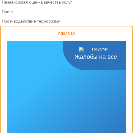
Независимая оценка качества услуг
Поиск
Противодействие терроризму
АФИША
Жалобы на всё