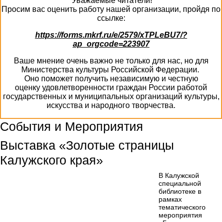
Уважаемые читатели!
Просим вас оценить работу нашей организации, пройдя по
ссылке:
https://forms.mkrf.ru/e/2579/xTPLeBU7/?
ap_orgcode=223907
Ваше мнение очень важно не только для нас, но для
Министерства культуры Российской Федерации.
Оно поможет получить независимую и честную
оценку удовлетворенности граждан России работой
государственных и муниципальных организаций культуры,
искусства и народного творчества.
События и Мероприятия
Выставка «Золотые страницы
Калужского края»
В Калужской
специальной
библиотеке в
рамках
тематического
мероприятия