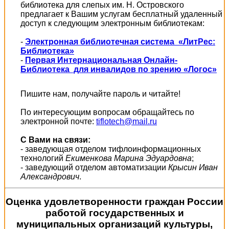
библиотека для слепых им. Н. Островского
предлагает к Вашим услугам бесплатный удаленный
доступ к следующим электронным библиотекам:
-
Электронная библиотечная система «ЛитРес:
Библиотека»
-
Первая Интернациональная Онлайн-
Библиотека для инвалидов по зрению «Логос»
Пишите нам, получайте пароль и читайте!
По интересующим вопросам обращайтесь по
электронной почте:
tiflotech@mail.ru
С Вами на связи:
- заведующая отделом тифлоинформационных
технологий
Екименкова Марина Эдуардовна
;
- заведующий отделом автоматизации
Крысин Иван
Александрович
.
Оценка удовлетворенности граждан России
работой государственных и
муниципальных организаций культуры,