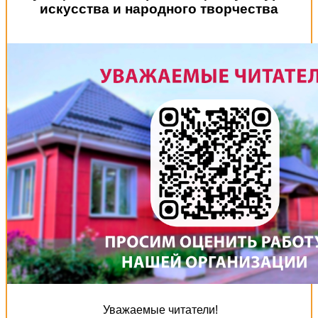
искусства и народного творчества
Уважаемые читатели!