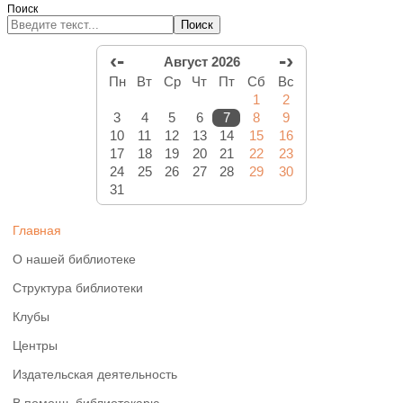
Поиск
Поиск
‹-
-›
Август 2026
Пн
Вт
Ср
Чт
Пт
Сб
Вс
1
2
3
4
5
6
7
8
9
10
11
12
13
14
15
16
17
18
19
20
21
22
23
24
25
26
27
28
29
30
31
Главная
О нашей библиотеке
Структура библиотеки
Клубы
Центры
Издательская деятельность