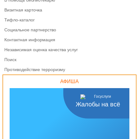
В помощь библиотекарю
Визитная карточка
Тифло-каталог
Социальное партнерство
Контактная информация
Независимая оценка качества услуг
Поиск
Противодействие терроризму
АФИША
Жалобы на всё