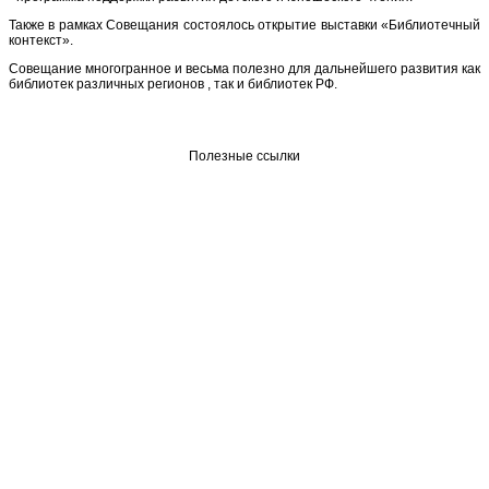
Также в рамках Совещания состоялось открытие выставки «Библиотечный
контекст».
Совещание многогранное и весьма полезно для дальнейшего развития как
библиотек различных регионов , так и библиотек РФ.
Полезные ссылки