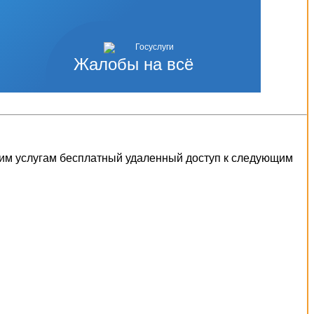
Жалобы на всё
шим услугам бесплатный удаленный доступ к следующим