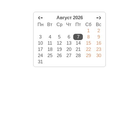
‹-
-›
Август 2026
Пн
Вт
Ср
Чт
Пт
Сб
Вс
1
2
3
4
5
6
7
8
9
10
11
12
13
14
15
16
17
18
19
20
21
22
23
24
25
26
27
28
29
30
31