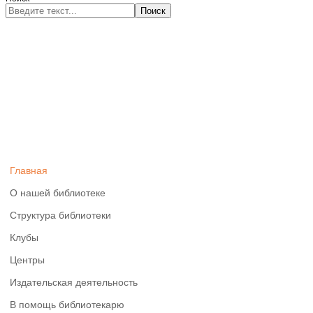
Поиск
Главная
О нашей библиотеке
Структура библиотеки
Клубы
Центры
Издательская деятельность
В помощь библиотекарю