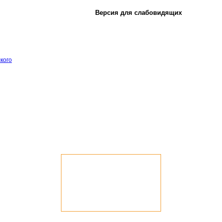
Версия для слабовидящих