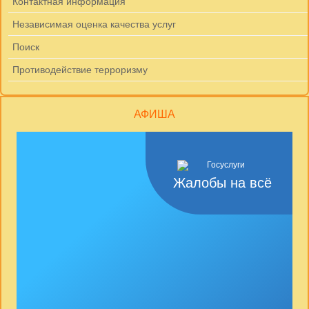
Контактная информация
Независимая оценка качества услуг
Поиск
Противодействие терроризму
АФИША
Жалобы на всё