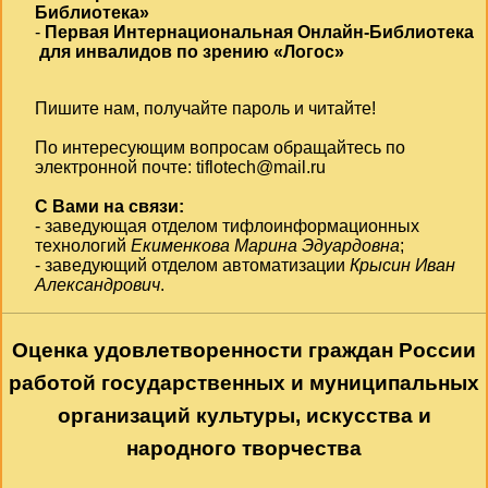
Библиотека»
-
Первая Интернациональная Онлайн-Библиотека
для инвалидов по зрению «Логос»
Пишите нам, получайте пароль и читайте!
По интересующим вопросам обращайтесь по
электронной почте:
tiflotech@mail.ru
С Вами на связи:
- заведующая отделом тифлоинформационных
технологий
Екименкова Марина Эдуардовна
;
- заведующий отделом автоматизации
Крысин Иван
Александрович
.
Оценка удовлетворенности граждан России
работой государственных и муниципальных
организаций культуры, искусства и
народного творчества