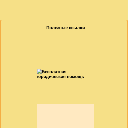
Полезные ссылки