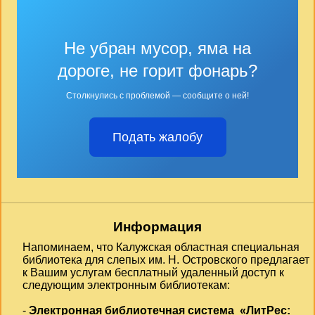
Не убран мусор, яма на
дороге, не горит фонарь?
Столкнулись с проблемой — сообщите о ней!
Подать жалобу
Информация
Напоминаем, что Калужская областная специальная
библиотека для слепых им. Н. Островского предлагает
к Вашим услугам бесплатный удаленный доступ к
следующим электронным библиотекам:
-
Электронная библиотечная система «ЛитРес: