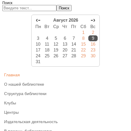
Поиск
Поиск
‹-
-›
Август 2026
Пн
Вт
Ср
Чт
Пт
Сб
Вс
1
2
3
4
5
6
7
8
9
10
11
12
13
14
15
16
17
18
19
20
21
22
23
24
25
26
27
28
29
30
31
Главная
О нашей библиотеке
Структура библиотеки
Клубы
Центры
Издательская деятельность