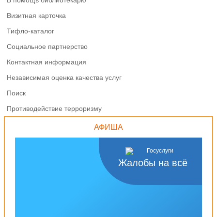
В помощь библиотекарю
Визитная карточка
Тифло-каталог
Социальное партнерство
Контактная информация
Независимая оценка качества услуг
Поиск
Противодействие терроризму
АФИША
Жалобы на всё