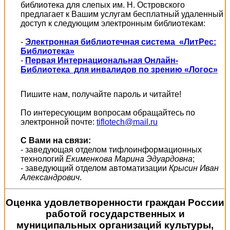
библиотека для слепых им. Н. Островского
предлагает к Вашим услугам бесплатный удаленный
доступ к следующим электронным библиотекам:
-
Электронная библиотечная система «ЛитРес:
Библиотека»
-
Первая Интернациональная Онлайн-
Библиотека для инвалидов по зрению «Логос»
Пишите нам, получайте пароль и читайте!
По интересующим вопросам обращайтесь по
электронной почте:
tiflotech@mail.ru
С Вами на связи:
- заведующая отделом тифлоинформационных
технологий
Екименкова Марина Эдуардовна
;
- заведующий отделом автоматизации
Крысин Иван
Александрович
.
Оценка удовлетворенности граждан России
работой государственных и
муниципальных организаций культуры,