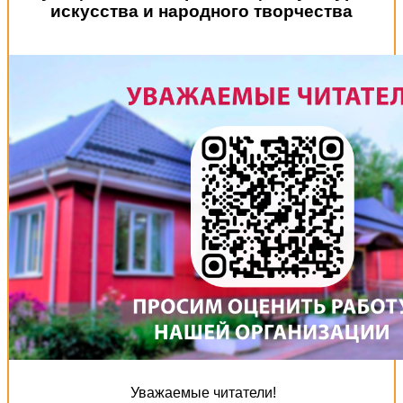
искусства и народного творчества
Уважаемые читатели!