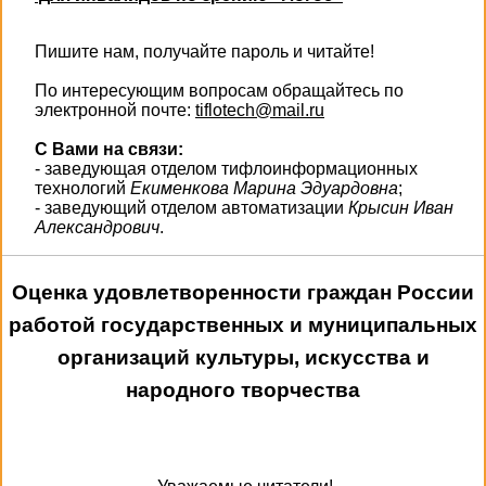
Пишите нам, получайте пароль и читайте!
По интересующим вопросам обращайтесь по
электронной почте:
tiflotech@mail.ru
С Вами на связи:
- заведующая отделом тифлоинформационных
технологий
Екименкова Марина Эдуардовна
;
- заведующий отделом автоматизации
Крысин Иван
Александрович
.
Оценка удовлетворенности граждан России
работой государственных и муниципальных
организаций культуры, искусства и
народного творчества