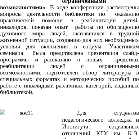
ограниченными
возможностями
». В ходе конференции рассмотрены
вопросы деятельности библиотеки по оказанию
практической помощи в реабилитации детей-
инвалидов, показан опыт работы по обогащению
духовного мира людей, оказавшихся в трудной
жизненной ситуации, созданию для них необходимых
условия для включения в социум. Участникам
семинара была представлена презентация слайд-
программы и рассказано о новых средствах
реабилитации людей с ограниченными
возможностями, подготовлен обзор литературы в
специальных форматах и методических пособий по
работе с инвалидами различных категорий, изданных
библиотекой.
Для студентов
педагогического колледжа и
Института социальных
отношений КГУ им. К.Э.