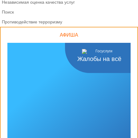
Независимая оценка качества услуг
Поиск
Противодействие терроризму
АФИША
Жалобы на всё