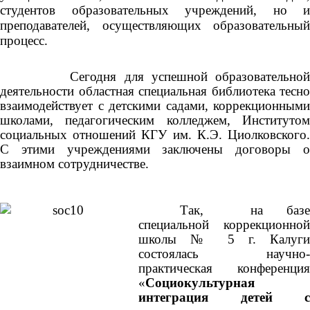
студентов образовательных учреждений, но и
преподавателей, осуществляющих образовательный
процесс.
Сегодня для успешной образовательной
деятельности областная специальная библиотека тесно
взаимодействует с детскими садами, коррекционными
школами, педагогическим колледжем, Институтом
социальных отношений КГУ им. К.Э. Циолковского.
С этими учреждениями заключены договоры о
взаимном сотрудничестве.
Так, на базе
специальной коррекционной
школы № 5 г. Калуги
состоялась научно-
практическая конференция
«
Социокультурная
интеграция детей с