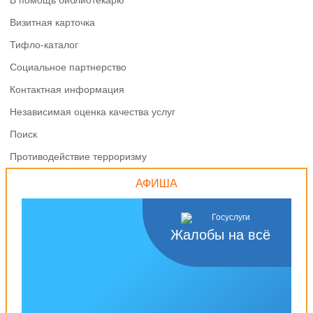
В помощь библиотекарю
Визитная карточка
Тифло-каталог
Социальное партнерство
Контактная информация
Независимая оценка качества услуг
Поиск
Противодействие терроризму
АФИША
Жалобы на всё