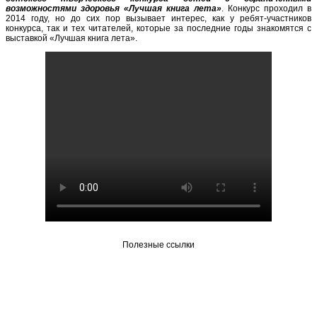
возможностями здоровья «Лучшая книга лета»
. Конкурс проходил в
2014 году, но до сих пор вызывает интерес, как у ребят-участников
конкурса, так и тех читателей, которые за последние годы знакомятся с
выставкой «Лучшая книга лета».
Полезные ссылки