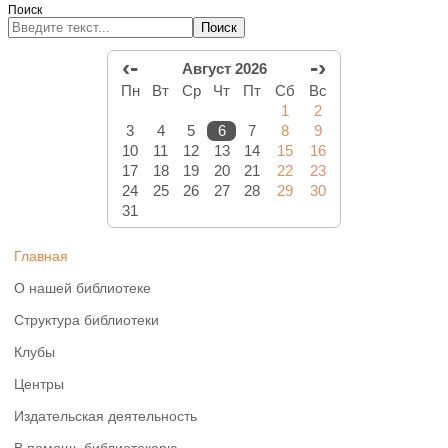
Поиск
Поиск
‹-
-›
Август 2026
Пн
Вт
Ср
Чт
Пт
Сб
Вс
1
2
3
4
5
6
7
8
9
10
11
12
13
14
15
16
17
18
19
20
21
22
23
24
25
26
27
28
29
30
31
Главная
О нашей библиотеке
Структура библиотеки
Клубы
Центры
Издательская деятельность