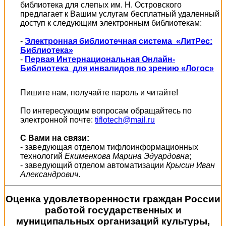
библиотека для слепых им. Н. Островского
предлагает к Вашим услугам бесплатный удаленный
доступ к следующим электронным библиотекам:
-
Электронная библиотечная система «ЛитРес:
Библиотека»
-
Первая Интернациональная Онлайн-
Библиотека для инвалидов по зрению «Логос»
Пишите нам, получайте пароль и читайте!
По интересующим вопросам обращайтесь по
электронной почте:
tiflotech@mail.ru
С Вами на связи:
- заведующая отделом тифлоинформационных
технологий
Екименкова Марина Эдуардовна
;
- заведующий отделом автоматизации
Крысин Иван
Александрович
.
Оценка удовлетворенности граждан России
работой государственных и
муниципальных организаций культуры,