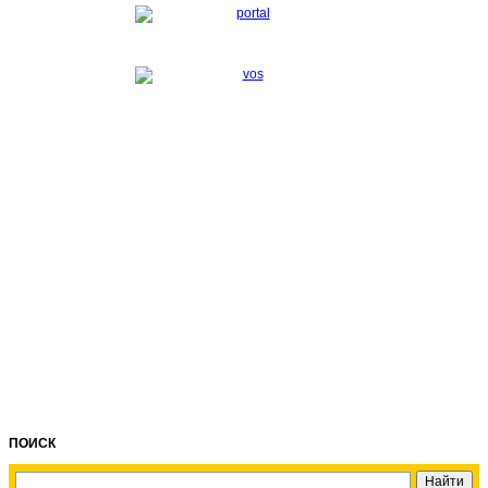
ПОИСК