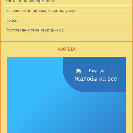
Контактная информация
Независимая оценка качества услуг
Поиск
Противодействие терроризму
АФИША
Жалобы на всё