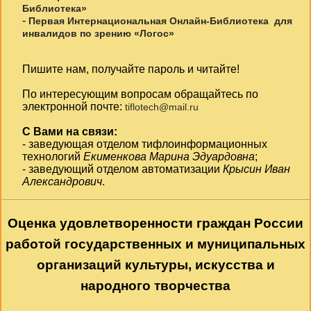
Библиотека»
-
Первая Интернациональная Онлайн-Библиотека для
инвалидов по зрению «Логос»
Пишите нам, получайте пароль и читайте!
По интересующим вопросам обращайтесь по
электронной почте:
tiflotech@mail.ru
С Вами на связи:
- заведующая отделом тифлоинформационных
технологий
Екименкова Марина Эдуардовна
;
- заведующий отделом автоматизации
Крысин Иван
Александрович
.
Оценка удовлетворенности граждан России
работой государственных и муниципальных
организаций культуры, искусства и
народного творчества