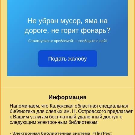
Не убран мусор, яма на
дороге, не горит фонарь?
Столкнулись с проблемой — сообщите о ней!
Подать жалобу
Информация
Напоминаем, что Калужская областная специальная
библиотека для слепых им. Н. Островского предлагает
к Вашим услугам бесплатный удаленный доступ к
следующим электронным библиотекам:
-
Электронная библиотечная система «ЛитРес: