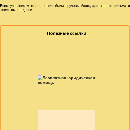
Всем участникам мероприятия были вручены благодарственные письма и
памятные подарки.
Полезные ссылки