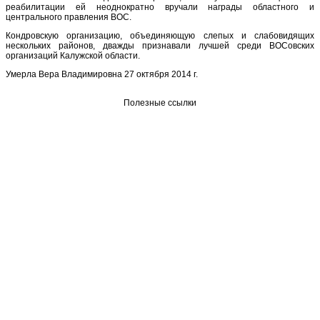
реабилитации ей неоднократно вручали награды областного и
центрального правления ВОС.
Кондровскую организацию, объединяющую слепых и слабовидящих
нескольких районов, дважды признавали лучшей среди ВОСовских
организаций Калужской области.
Умерла Вера Владимировна 27 октября 2014 г.
Полезные ссылки