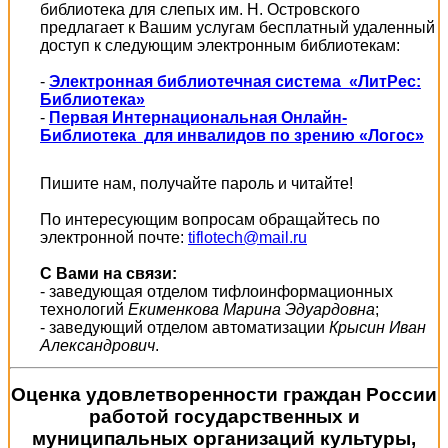
библиотека для слепых им. Н. Островского
предлагает к Вашим услугам бесплатный удаленный
доступ к следующим электронным библиотекам:
-
Электронная библиотечная система «ЛитРес:
Библиотека»
-
Первая Интернациональная Онлайн-
Библиотека для инвалидов по зрению «Логос»
Пишите нам, получайте пароль и читайте!
По интересующим вопросам обращайтесь по
электронной почте:
tiflotech@mail.ru
С Вами на связи:
- заведующая отделом тифлоинформационных
технологий
Екименкова Марина Эдуардовна
;
- заведующий отделом автоматизации
Крысин Иван
Александрович
.
Оценка удовлетворенности граждан России
работой государственных и
муниципальных организаций культуры,