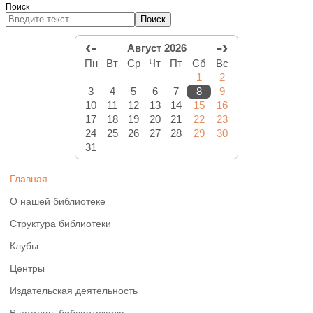
Поиск
Поиск
‹-
-›
Август 2026
Пн
Вт
Ср
Чт
Пт
Сб
Вс
1
2
3
4
5
6
7
8
9
10
11
12
13
14
15
16
17
18
19
20
21
22
23
24
25
26
27
28
29
30
31
Главная
О нашей библиотеке
Структура библиотеки
Клубы
Центры
Издательская деятельность