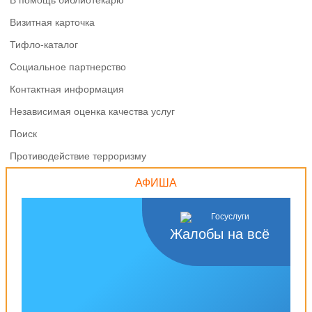
В помощь библиотекарю
Визитная карточка
Тифло-каталог
Социальное партнерство
Контактная информация
Независимая оценка качества услуг
Поиск
Противодействие терроризму
АФИША
Жалобы на всё