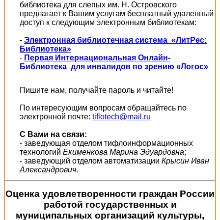
библиотека для слепых им. Н. Островского
предлагает к Вашим услугам бесплатный удаленный
доступ к следующим электронным библиотекам:
-
Электронная библиотечная система «ЛитРес:
Библиотека»
-
Первая Интернациональная Онлайн-
Библиотека для инвалидов по зрению «Логос»
Пишите нам, получайте пароль и читайте!
По интересующим вопросам обращайтесь по
электронной почте:
tiflotech@mail.ru
С Вами на связи:
- заведующая отделом тифлоинформационных
технологий
Екименкова Марина Эдуардовна
;
- заведующий отделом автоматизации
Крысин Иван
Александрович
.
Оценка удовлетворенности граждан России
работой государственных и
муниципальных организаций культуры,