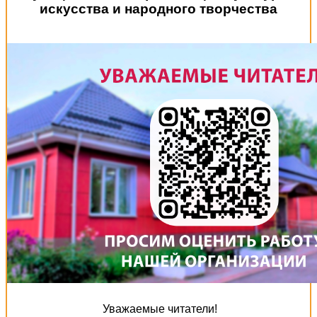
искусства и народного творчества
Уважаемые читатели!