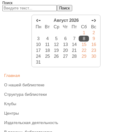
Поиск
Поиск
‹-
-›
Август 2026
Пн
Вт
Ср
Чт
Пт
Сб
Вс
1
2
3
4
5
6
7
8
9
10
11
12
13
14
15
16
17
18
19
20
21
22
23
24
25
26
27
28
29
30
31
Главная
О нашей библиотеке
Структура библиотеки
Клубы
Центры
Издательская деятельность