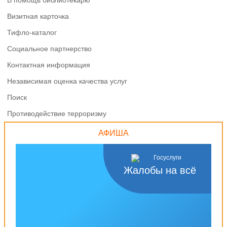
В помощь библиотекарю
Визитная карточка
Тифло-каталог
Социальное партнерство
Контактная информация
Независимая оценка качества услуг
Поиск
Противодействие терроризму
АФИША
Жалобы на всё