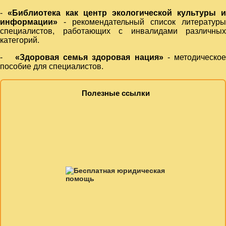
-
«Библиотека как центр экологической культуры и
информации»
- рекомендательный список литературы
специалистов, работающих с инвалидами различных
категорий.
-
«Здоровая семья здоровая нация»
- методическое
пособие для специалистов.
Полезные ссылки