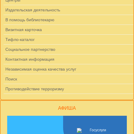
Центры
Издательская деятельность
В помощь библиотекарю
Визитная карточка
Тифло-каталог
Социальное партнерство
Контактная информация
Независимая оценка качества услуг
Поиск
Противодействие терроризму
АФИША