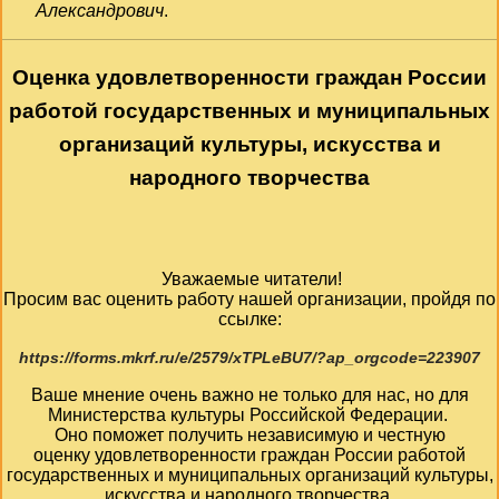
Александрович
.
Оценка удовлетворенности граждан России
работой государственных и муниципальных
организаций культуры, искусства и
народного творчества
Уважаемые читатели!
Просим вас оценить работу нашей организации, пройдя по
ссылке:
https://forms.mkrf.ru/e/2579/xTPLeBU7/?ap_orgcode=223907
Ваше мнение очень важно не только для нас, но для
Министерства культуры Российской Федерации.
Оно поможет получить независимую и честную
оценку удовлетворенности граждан России работой
государственных и муниципальных организаций культуры,
искусства и народного творчества.