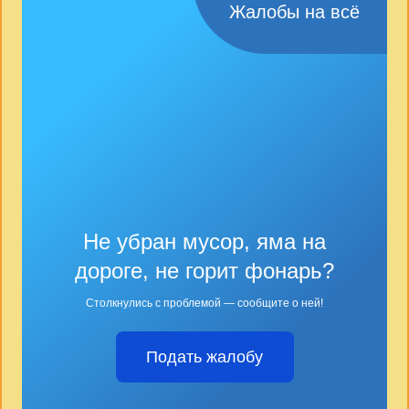
Жалобы на всё
Не убран мусор, яма на
дороге, не горит фонарь?
Столкнулись с проблемой — сообщите о ней!
Подать жалобу