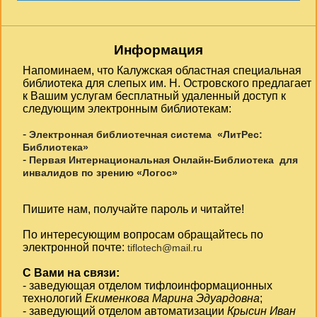
Информация
Напоминаем, что Калужская областная специальная
библиотека для слепых им. Н. Островского предлагает
к Вашим услугам бесплатный удаленный доступ к
следующим электронным библиотекам:
-
Электронная библиотечная система «ЛитРес:
Библиотека»
-
Первая Интернациональная Онлайн-Библиотека для
инвалидов по зрению «Логос»
Пишите нам, получайте пароль и читайте!
По интересующим вопросам обращайтесь по
электронной почте:
tiflotech@mail.ru
С Вами на связи:
- заведующая отделом тифлоинформационных
технологий
Екименкова Марина Эдуардовна
;
- заведующий отделом автоматизации
Крысин Иван