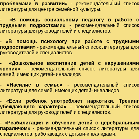
проблемами в развитии»
- рекомендательный списо
литературы для центра семейной культуры.
-
«В помощь социальному педагогу в работе с
трудными подростками»
- рекомендательный список
литературы для руководителей и специалистов.
-
«В помощь психологу при работе с трудным
подростками»
- рекомендательный список литературы для
руководителей и специалистов.
-
«Дошкольное воспитание детей с нарушениями
зрения»
- рекомендательный список литературы для
семей, имеющих детей- инвалидов
-
«Насилие в семье»
- рекомендательный список
литературы для семей, имеющих детей- инвалидов
-
«Если ребенок употребляет наркотики. Тренин
убеждающего характера»
- рекомендательный список
литературы для руководителей и специалистов.
-
«Реабилитация и обучение детей с церебральны
параличом»
- рекомендательный список литературы для
специалистов, работающих с детьми-инвалидами.