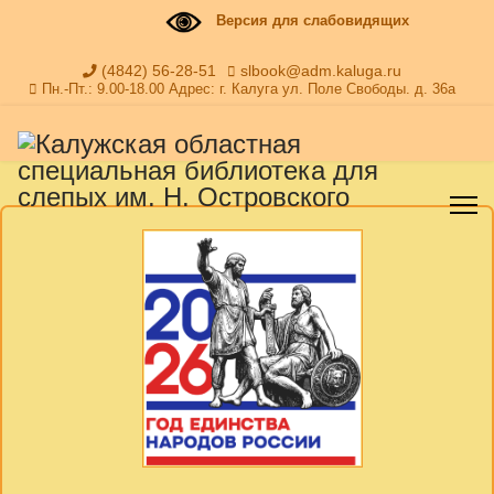
Версия для слабовидящих
(4842) 56-28-51
slbook@adm.kaluga.ru
Пн.-Пт.: 9.00-18.00 Адрес: г. Калуга ул. Поле Свободы. д. 36а