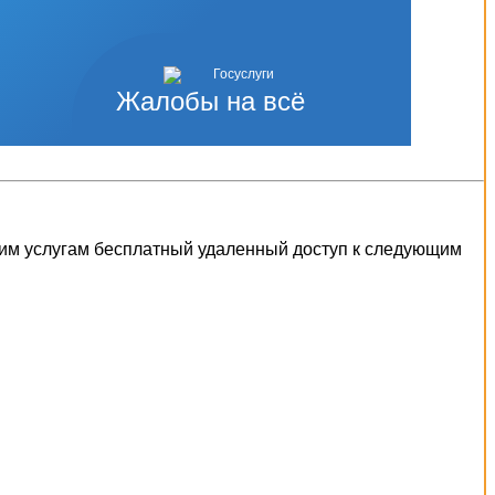
Жалобы на всё
шим услугам бесплатный удаленный доступ к следующим