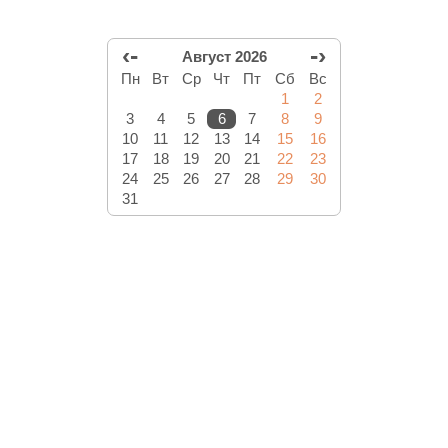
‹-
-›
Август 2026
Пн
Вт
Ср
Чт
Пт
Сб
Вс
1
2
3
4
5
6
7
8
9
10
11
12
13
14
15
16
17
18
19
20
21
22
23
24
25
26
27
28
29
30
31