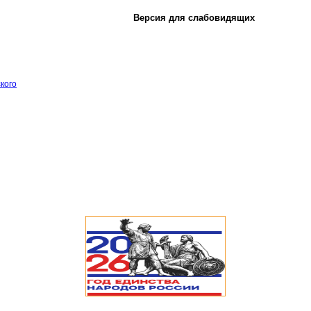
Версия для слабовидящих