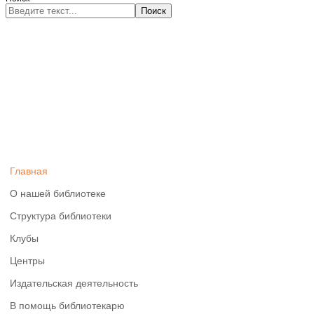
Поиск
Главная
О нашей библиотеке
Структура библиотеки
Клубы
Центры
Издательская деятельность
В помощь библиотекарю