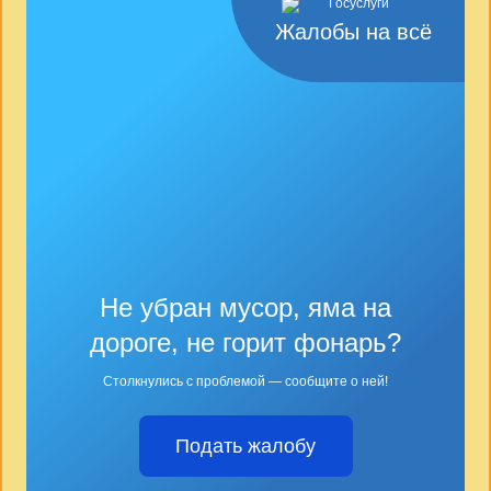
Жалобы на всё
Не убран мусор, яма на
дороге, не горит фонарь?
Столкнулись с проблемой — сообщите о ней!
Подать жалобу