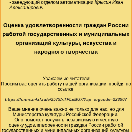
- заведующий отделом автоматизации
Крысин Иван
Александрович
.
Оценка удовлетворенности граждан России
работой государственных и муниципальных
организаций культуры, искусства и
народного творчества
Уважаемые читатели!
Просим вас оценить работу нашей организации, пройдя по
ссылке:
https://forms.mkrf.ru/e/2579/xTPLeBU7/?ap_orgcode=223907
Ваше мнение очень важно не только для нас, но для
Министерства культуры Российской Федерации.
Оно поможет получить независимую и честную
оценку удовлетворенности граждан России работой
государственных и муниципальных организаций культуры,