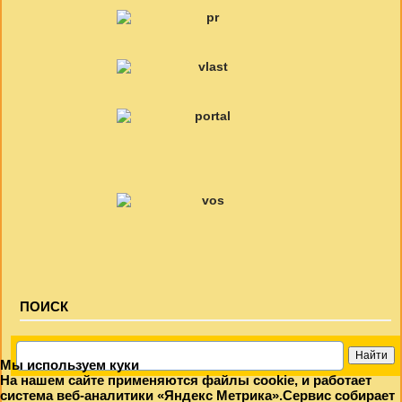
ПОИСК
Мы используем куки
На нашем сайте применяются файлы cookie, и работает
система веб-аналитики «Яндекс Метрика».Сервис собирает