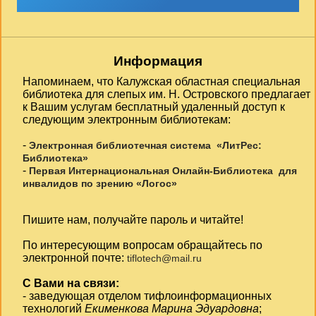
Информация
Напоминаем, что Калужская областная специальная
библиотека для слепых им. Н. Островского предлагает
к Вашим услугам бесплатный удаленный доступ к
следующим электронным библиотекам:
-
Электронная библиотечная система «ЛитРес:
Библиотека»
-
Первая Интернациональная Онлайн-Библиотека для
инвалидов по зрению «Логос»
Пишите нам, получайте пароль и читайте!
По интересующим вопросам обращайтесь по
электронной почте:
tiflotech@mail.ru
С Вами на связи:
- заведующая отделом тифлоинформационных
технологий
Екименкова Марина Эдуардовна
;