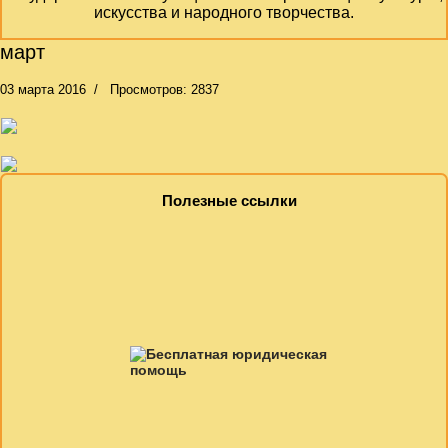
искусства и народного творчества.
март
03 марта 2016
Просмотров: 2837
Полезные ссылки