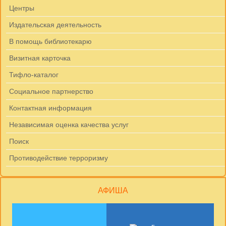
Центры
Издательская деятельность
В помощь библиотекарю
Визитная карточка
Тифло-каталог
Социальное партнерство
Контактная информация
Независимая оценка качества услуг
Поиск
Противодействие терроризму
АФИША