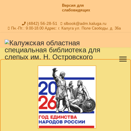
Версия для
слабовидящих
(4842) 56-28-51
slbook@adm.kaluga.ru
Пн.-Пт.: 9.00-18.00 Адрес: г. Калуга ул. Поле Свободы. д. 36а