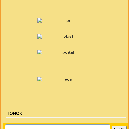
ПОИСК