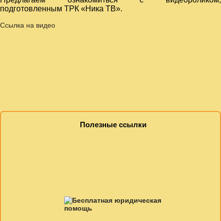
подготовленным ТРК «Ника ТВ».
Ссылка на видео
Полезные ссылки