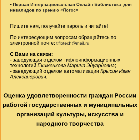
-
Первая Интернациональная Онлайн-Библиотека для
инвалидов по зрению «Логос»
Пишите нам, получайте пароль и читайте!
По интересующим вопросам обращайтесь по
электронной почте:
tiflotech@mail.ru
С Вами на связи:
- заведующая отделом тифлоинформационных
технологий
Екименкова Марина Эдуардовна
;
- заведующий отделом автоматизации
Крысин Иван
Александрович
.
Оценка удовлетворенности граждан России
работой государственных и муниципальных
организаций культуры, искусства и
народного творчества