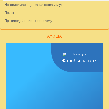
Независимая оценка качества услуг
Поиск
Противодействие терроризму
АФИША
Жалобы на всё