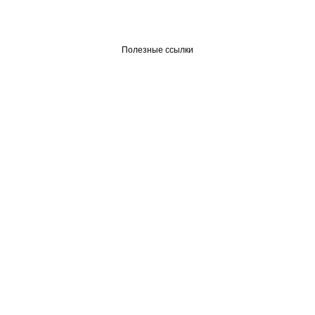
Полезные ссылки