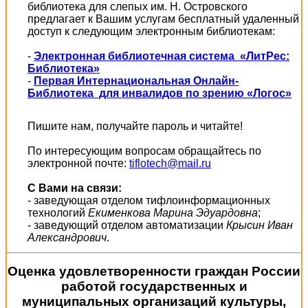
библиотека для слепых им. Н. Островского
предлагает к Вашим услугам бесплатный удаленный
доступ к следующим электронным библиотекам:
-
Электронная библиотечная система «ЛитРес:
Библиотека»
-
Первая Интернациональная Онлайн-
Библиотека для инвалидов по зрению «Логос»
Пишите нам, получайте пароль и читайте!
По интересующим вопросам обращайтесь по
электронной почте:
tiflotech@mail.ru
С Вами на связи:
- заведующая отделом тифлоинформационных
технологий
Екименкова Марина Эдуардовна
;
- заведующий отделом автоматизации
Крысин Иван
Александрович
.
Оценка удовлетворенности граждан России
работой государственных и
муниципальных организаций культуры,