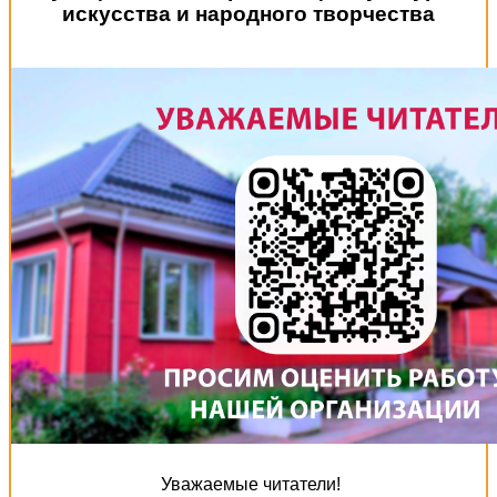
искусства и народного творчества
Уважаемые читатели!