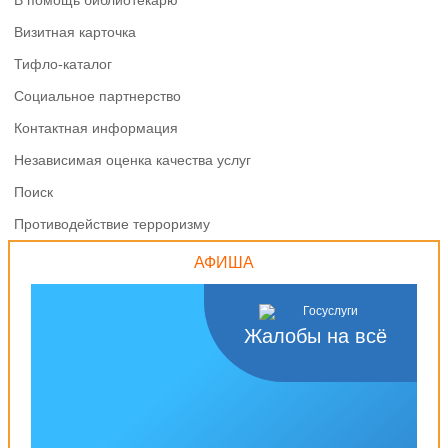
В помощь библиотекарю
Визитная карточка
Тифло-каталог
Социальное партнерство
Контактная информация
Независимая оценка качества услуг
Поиск
Противодействие терроризму
АФИША
Жалобы на всё