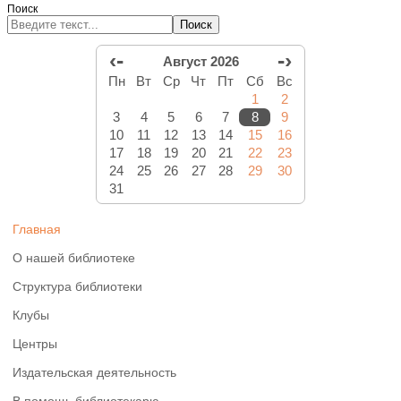
Поиск
Поиск
‹-
-›
Август 2026
Пн
Вт
Ср
Чт
Пт
Сб
Вс
1
2
3
4
5
6
7
8
9
10
11
12
13
14
15
16
17
18
19
20
21
22
23
24
25
26
27
28
29
30
31
Главная
О нашей библиотеке
Структура библиотеки
Клубы
Центры
Издательская деятельность