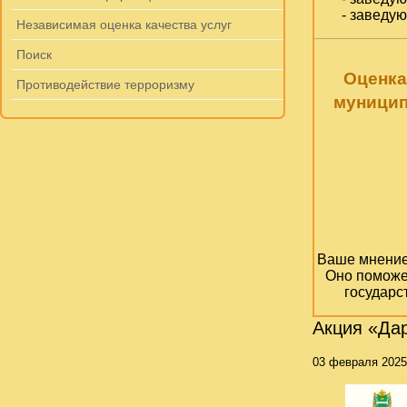
- заведу
Независимая оценка качества услуг
Поиск
Оценка
Противодействие терроризму
муницип
Ваше мнение 
Оно поможе
государс
Акция «Дар
03 февраля 2025