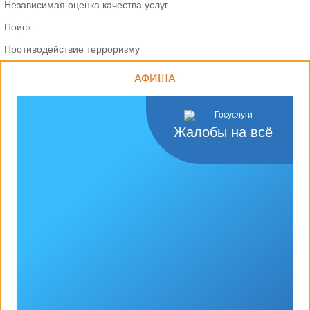
Независимая оценка качества услуг
Поиск
Противодействие терроризму
АФИША
Жалобы на всё