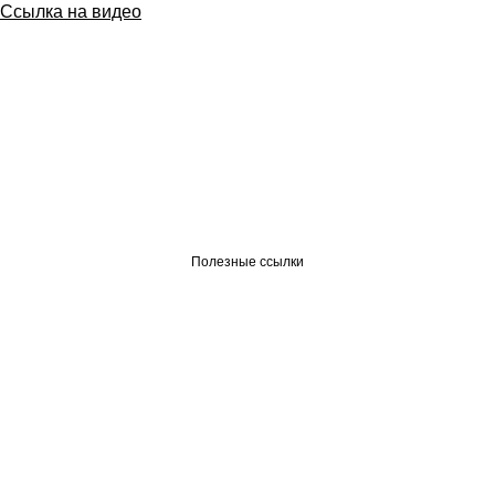
Ссылка на видео
Полезные ссылки