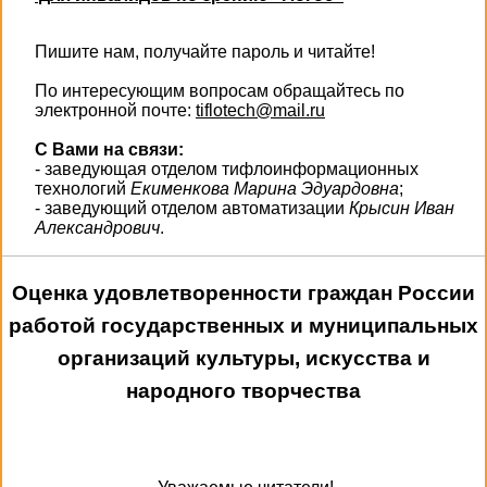
Пишите нам, получайте пароль и читайте!
По интересующим вопросам обращайтесь по
электронной почте:
tiflotech@mail.ru
С Вами на связи:
- заведующая отделом тифлоинформационных
технологий
Екименкова Марина Эдуардовна
;
- заведующий отделом автоматизации
Крысин Иван
Александрович
.
Оценка удовлетворенности граждан России
работой государственных и муниципальных
организаций культуры, искусства и
народного творчества