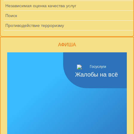
Независимая оценка качества услуг
Поиск
Противодействие терроризму
АФИША
Жалобы на всё