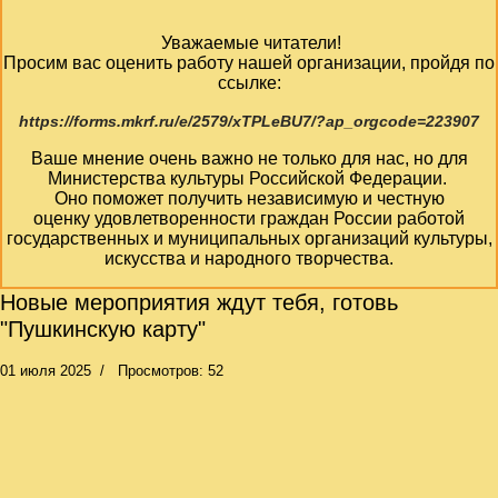
Уважаемые читатели!
Просим вас оценить работу нашей организации, пройдя по
ссылке:
https://forms.mkrf.ru/e/2579/xTPLeBU7/?ap_orgcode=223907
Ваше мнение очень важно не только для нас, но для
Министерства культуры Российской Федерации.
Оно поможет получить независимую и честную
оценку удовлетворенности граждан России работой
государственных и муниципальных организаций культуры,
искусства и народного творчества.
Новые мероприятия ждут тебя, готовь
"Пушкинскую карту"
01 июля 2025
Просмотров: 52