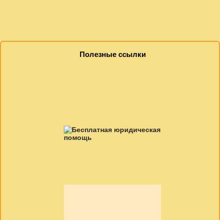
Полезные ссылки