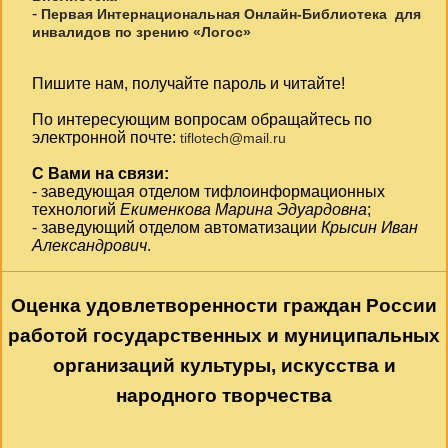
-
Первая Интернациональная Онлайн-Библиотека для
инвалидов по зрению «Логос»
Пишите нам, получайте пароль и читайте!
По интересующим вопросам обращайтесь по
электронной почте:
tiflotech@mail.ru
С Вами на связи:
- заведующая отделом тифлоинформационных
технологий
Екименкова Марина Эдуардовна
;
- заведующий отделом автоматизации
Крысин Иван
Александрович
.
Оценка удовлетворенности граждан России
работой государственных и муниципальных
организаций культуры, искусства и
народного творчества