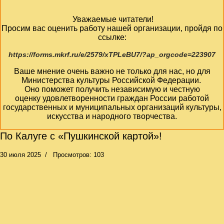
Уважаемые читатели!
Просим вас оценить работу нашей организации, пройдя по
ссылке:
https://forms.mkrf.ru/e/2579/xTPLeBU7/?ap_orgcode=223907
Ваше мнение очень важно не только для нас, но для
Министерства культуры Российской Федерации.
Оно поможет получить независимую и честную
оценку удовлетворенности граждан России работой
государственных и муниципальных организаций культуры,
искусства и народного творчества.
По Калуге с «Пушкинской картой»!
30 июля 2025
Просмотров: 103