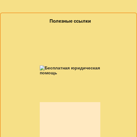
Полезные ссылки