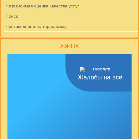
Независимая оценка качества услуг
Поиск
Противодействие терроризму
АФИША
Жалобы на всё