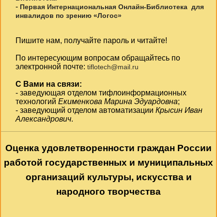
-
Первая Интернациональная Онлайн-Библиотека для
инвалидов по зрению «Логос»
Пишите нам, получайте пароль и читайте!
По интересующим вопросам обращайтесь по
электронной почте:
tiflotech@mail.ru
С Вами на связи:
- заведующая отделом тифлоинформационных
технологий
Екименкова Марина Эдуардовна
;
- заведующий отделом автоматизации
Крысин Иван
Александрович
.
Оценка удовлетворенности граждан России
работой государственных и муниципальных
организаций культуры, искусства и
народного творчества