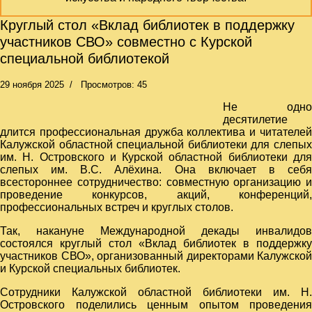
Круглый стол «Вклад библиотек в поддержку
участников СВО» совместно с Курской
специальной библиотекой
29 ноября 2025
Просмотров: 45
Не одно
десятилетие
длится профессиональная дружба коллектива и читателей
Калужской областной специальной библиотеки для слепых
им. Н. Островского и Курской областной библиотеки для
слепых им. В.С. Алёхина. Она включает в себя
всестороннее сотрудничество: совместную организацию и
проведение конкурсов, акций, конференций,
профессиональных встреч и круглых столов.
Так, накануне Международной декады инвалидов
состоялся круглый стол «Вклад библиотек в поддержку
участников СВО», организованный директорами Калужской
и Курской специальных библиотек.
Сотрудники Калужской областной библиотеки им. Н.
Островского поделились ценным опытом проведения