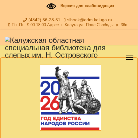
Версия для слабовидящих
(4842) 56-28-51
slbook@adm.kaluga.ru
Пн.-Пт.: 9.00-18.00 Адрес: г. Калуга ул. Поле Свободы. д. 36а