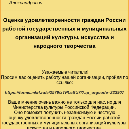
Александрович
.
Оценка удовлетворенности граждан России
работой государственных и муниципальных
организаций культуры, искусства и
народного творчества
Уважаемые читатели!
Просим вас оценить работу нашей организации, пройдя по
ссылке:
https://forms.mkrf.ru/e/2579/xTPLeBU7/?ap_orgcode=223907
Ваше мнение очень важно не только для нас, но для
Министерства культуры Российской Федерации.
Оно поможет получить независимую и честную
оценку удовлетворенности граждан России работой
государственных и муниципальных организаций культуры,
искусства и народного творчества.