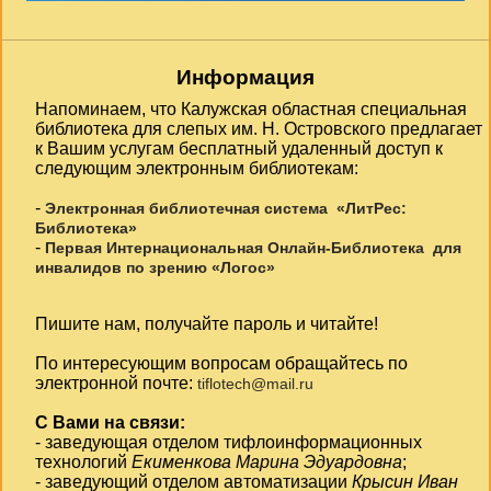
Информация
Напоминаем, что Калужская областная специальная
библиотека для слепых им. Н. Островского предлагает
к Вашим услугам бесплатный удаленный доступ к
следующим электронным библиотекам:
-
Электронная библиотечная система «ЛитРес:
Библиотека»
-
Первая Интернациональная Онлайн-Библиотека для
инвалидов по зрению «Логос»
Пишите нам, получайте пароль и читайте!
По интересующим вопросам обращайтесь по
электронной почте:
tiflotech@mail.ru
С Вами на связи:
- заведующая отделом тифлоинформационных
технологий
Екименкова Марина Эдуардовна
;
- заведующий отделом автоматизации
Крысин Иван