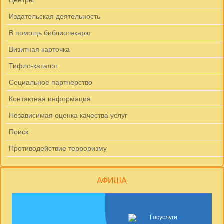
Центры
Издательская деятельность
В помощь библиотекарю
Визитная карточка
Тифло-каталог
Социальное партнерство
Контактная информация
Независимая оценка качества услуг
Поиск
Противодействие терроризму
АФИША