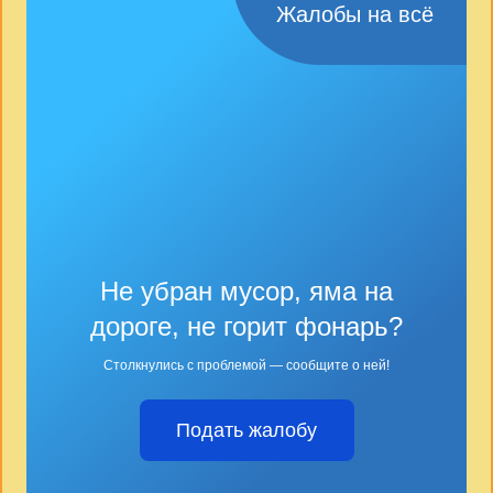
Жалобы на всё
Не убран мусор, яма на
дороге, не горит фонарь?
Столкнулись с проблемой — сообщите о ней!
Подать жалобу