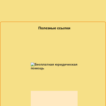
Полезные ссылки