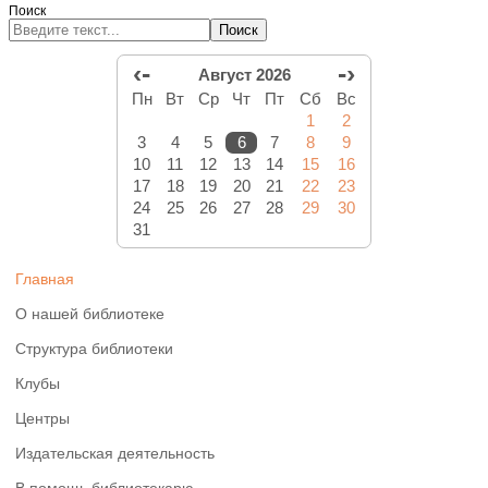
Поиск
Поиск
‹-
-›
Август 2026
Пн
Вт
Ср
Чт
Пт
Сб
Вс
1
2
3
4
5
6
7
8
9
10
11
12
13
14
15
16
17
18
19
20
21
22
23
24
25
26
27
28
29
30
31
Главная
О нашей библиотеке
Структура библиотеки
Клубы
Центры
Издательская деятельность