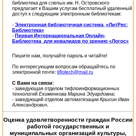
библиотека для слепых им. Н. Островского
предлагает к Вашим услугам бесплатный удаленный
доступ к следующим электронным библиотекам:
-
Электронная библиотечная система «ЛитРес:
Библиотека»
-
Первая Интернациональная Онлайн-
Библиотека для инвалидов по зрению «Логос»
Пишите нам, получайте пароль и читайте!
По интересующим вопросам обращайтесь по
электронной почте:
tiflotech@mail.ru
С Вами на связи:
- заведующая отделом тифлоинформационных
технологий
Екименкова Марина Эдуардовна
;
- заведующий отделом автоматизации
Крысин Иван
Александрович
.
Оценка удовлетворенности граждан России
работой государственных и
муниципальных организаций культуры,