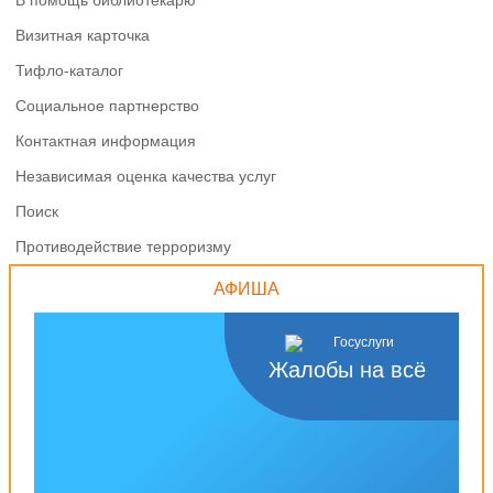
В помощь библиотекарю
Визитная карточка
Тифло-каталог
Социальное партнерство
Контактная информация
Независимая оценка качества услуг
Поиск
Противодействие терроризму
АФИША
Жалобы на всё