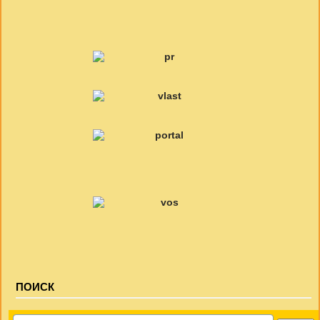
ПОИСК