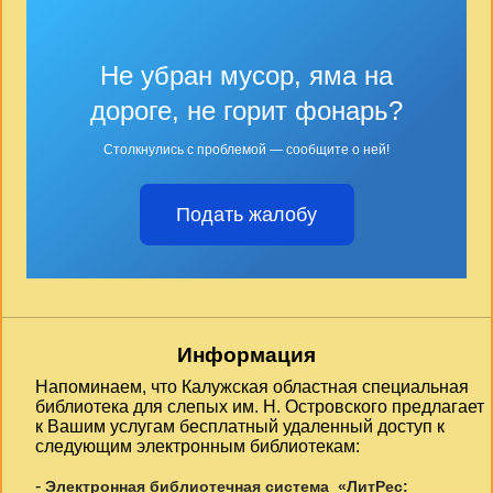
Не убран мусор, яма на
дороге, не горит фонарь?
Столкнулись с проблемой — сообщите о ней!
Подать жалобу
Информация
Напоминаем, что Калужская областная специальная
библиотека для слепых им. Н. Островского предлагает
к Вашим услугам бесплатный удаленный доступ к
следующим электронным библиотекам:
-
Электронная библиотечная система «ЛитРес: