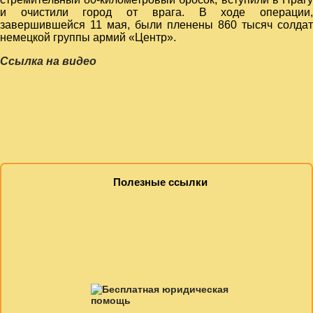
и очистили город от врага. В ходе операции,
завершившейся 11 мая, были пленены 860 тысяч солдат
немецкой группы армий «Центр».
Ссылка на видео
Полезные ссылки