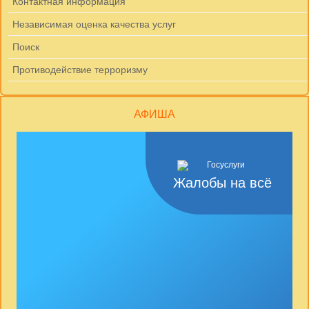
Контактная информация
Независимая оценка качества услуг
Поиск
Противодействие терроризму
АФИША
Жалобы на всё