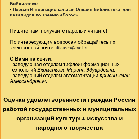
Библиотека»
-
Первая Интернациональная Онлайн-Библиотека для
инвалидов по зрению «Логос»
Пишите нам, получайте пароль и читайте!
По интересующим вопросам обращайтесь по
электронной почте:
tiflotech@mail.ru
С Вами на связи:
- заведующая отделом тифлоинформационных
технологий
Екименкова Марина Эдуардовна
;
- заведующий отделом автоматизации
Крысин Иван
Александрович
.
Оценка удовлетворенности граждан России
работой государственных и муниципальных
организаций культуры, искусства и
народного творчества